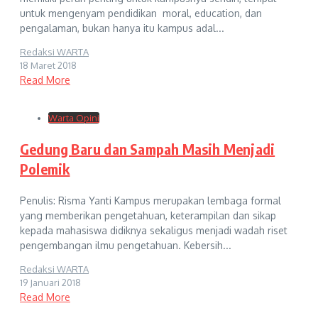
untuk mengenyam pendidikan moral, education, dan
pengalaman, bukan hanya itu kampus adal...
Redaksi WARTA
18 Maret 2018
Read More
Warta Opini
Gedung Baru dan Sampah Masih Menjadi
Polemik
Penulis: Risma Yanti Kampus merupakan lembaga formal
yang memberikan pengetahuan, keterampilan dan sikap
kepada mahasiswa didiknya sekaligus menjadi wadah riset
pengembangan ilmu pengetahuan. Kebersih...
Redaksi WARTA
19 Januari 2018
Read More