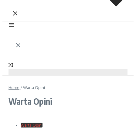
Home
/
Warta Opini
Warta Opini
Warta Opini