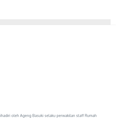
ihadiri oleh Ageng Basuki selaku perwakilan staff Rumah