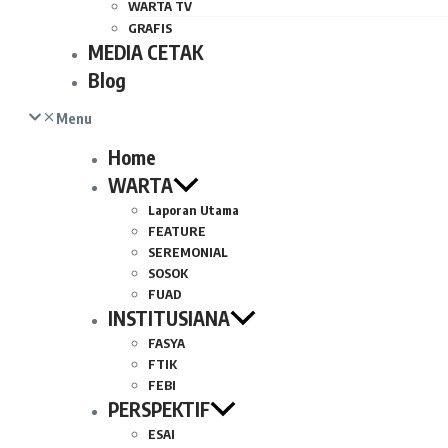
WARTA TV
GRAFIS
MEDIA CETAK
Blog
Menu
Home
WARTA
Laporan Utama
FEATURE
SEREMONIAL
SOSOK
FUAD
INSTITUSIANA
FASYA
FTIK
FEBI
PERSPEKTIF
ESAI