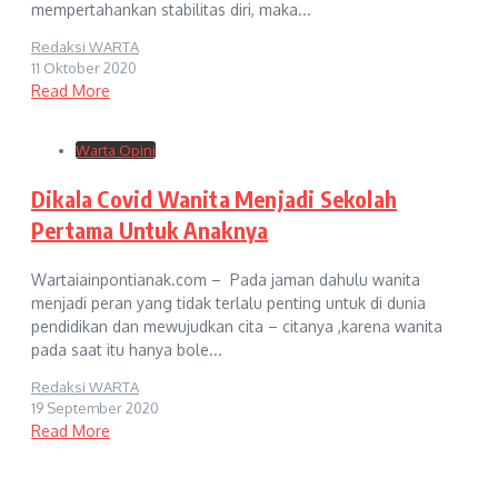
mempertahankan stabilitas diri, maka...
Redaksi WARTA
11 Oktober 2020
Read More
Warta Opini
Dikala Covid Wanita Menjadi Sekolah
Pertama Untuk Anaknya
Wartaiainpontianak.com – Pada jaman dahulu wanita
menjadi peran yang tidak terlalu penting untuk di dunia
pendidikan dan mewujudkan cita – citanya ,karena wanita
pada saat itu hanya bole...
Redaksi WARTA
19 September 2020
Read More