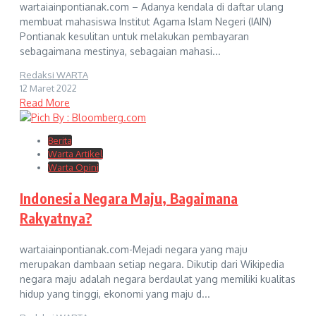
wartaiainpontianak.com – Adanya kendala di daftar ulang
membuat mahasiswa Institut Agama Islam Negeri (IAIN)
Pontianak kesulitan untuk melakukan pembayaran
sebagaimana mestinya, sebagaian mahasi...
Redaksi WARTA
12 Maret 2022
Read More
Berita
Warta Artikel
Warta Opini
Indonesia Negara Maju, Bagaimana
Rakyatnya?
wartaiainpontianak.com-Mejadi negara yang maju
merupakan dambaan setiap negara. Dikutip dari Wikipedia
negara maju adalah negara berdaulat yang memiliki kualitas
hidup yang tinggi, ekonomi yang maju d...