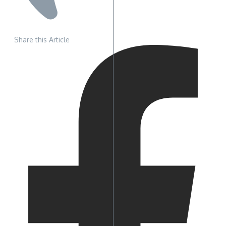
Share this Article