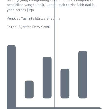
pendidikan yang terbaik, karena anak cerdas lahir dari ibu
yang cerdas juga.
Penulis : Yashinta Eltrixia Shabrina
Editor : Syarifah Desy Safitri