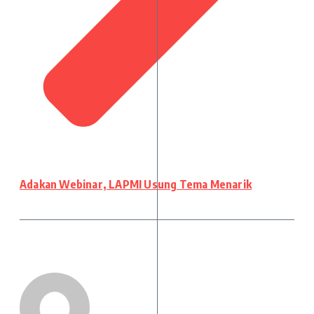
Adakan Webinar, LAPMI Usung Tema Menarik