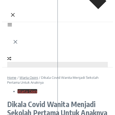
Home
/
Warta Opini
/
Dikala Covid Wanita Menjadi Sekolah
Pertama Untuk Anaknya
Warta Opini
Dikala Covid Wanita Menjadi
Sekolah Pertama Untuk Anaknya