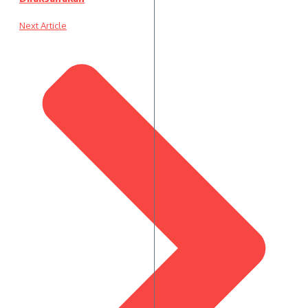
Next Article