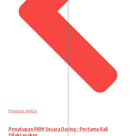
Previous Article
Penutupan PBM Secara Daring : Pertama Kali
Dilaksanakan