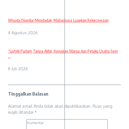
Wisuda Diundur Mendadak, Mahasiswa Luapkan Kekecewaan
4 Agustus 2026
“Listrik Padam Tanpa Akhir, Kerugian Warga dan Pelaku Usaha Sem
...
8 Juli 2026
Tinggalkan Balasan
Alamat email Anda tidak akan dipublikasikan.
Ruas yang
wajib ditandai
*