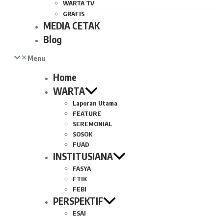
WARTA TV
GRAFIS
MEDIA CETAK
Blog
Menu
Home
WARTA
Laporan Utama
FEATURE
SEREMONIAL
SOSOK
FUAD
INSTITUSIANA
FASYA
FTIK
FEBI
PERSPEKTIF
ESAI