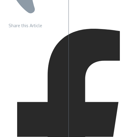
Share this Article