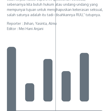
sebenarnya kita butuh hukum atau undang-undang yang
mempunyai tujuan untuk menghapuskan kekerasan seksual,
salah satunya adalah itu tadi–disahkannya RUU,” tutupnya.
Reporter : Jhihan, Yasinta, Almu
Editor : Mei Hani Anjani