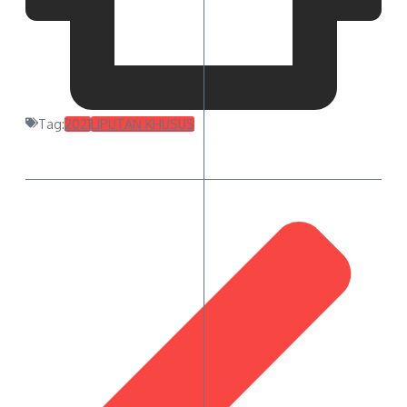
Tag:
2021
LIPUTAN KHUSUS