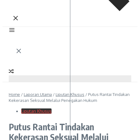
Home
/
Laporan Utama
/
Liputan Khusus
/
Putus Rantai Tindakan
Kekerasan Seksual Melalui Penegakan Hukum
Liputan Khusus
Putus Rantai Tindakan
Kekerasan Seksual Melalui