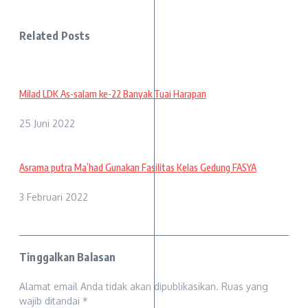
Related Posts
Milad LDK As-salam ke-22 Banyak Tuai Harapan
25 Juni 2022
Asrama putra Ma’had Gunakan Fasilitas Kelas Gedung FASYA
3 Februari 2022
Tinggalkan Balasan
Alamat email Anda tidak akan dipublikasikan.
Ruas yang
wajib ditandai
*