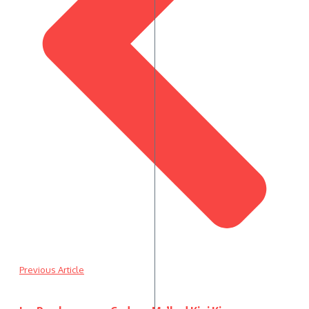
Previous Article