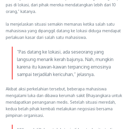
pas di lokasi, dari pihak mereka mendatangkan lebih dari 10
orang,” katanya.
Ia menjelaskan situasi semakin memanas ketika salah satu
mahasiswa yang dipanggil datang ke lokasi diduga mendapat
perlakuan kasar dari salah satu mahasiswa.
“Pas datang ke lokasi, ada seseorang yang
langsung menarik kerah bajunya. Nah, mungkin
karena itu kawan-kawan terpancing emosinya
sampai terjadilah kericuhan,” jelasnya.
Akibat aksi perkelahian tersebut, beberapa mahasiswa
mengalami luka dan dibawa kerumah sakit Bhayangkara untuk
mendapatkan penanganan medis. Setelah situasi meredah,
kedua belah pihak kembali melakukan negosiasi bersama
pimpinan organisasi.