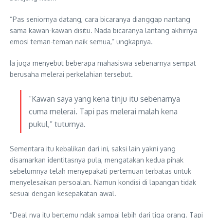
“Pas seniornya datang, cara bicaranya dianggap nantang
sama kawan-kawan disitu. Nada bicaranya lantang akhirnya
emosi teman-teman naik semua,” ungkapnya.
Ia juga menyebut beberapa mahasiswa sebenarnya sempat
berusaha melerai perkelahian tersebut.
“Kawan saya yang kena tinju itu sebenarnya
cuma melerai. Tapi pas melerai malah kena
pukul,” tuturnya.
Sementara itu kebalikan dari ini, saksi lain yakni yang
disamarkan identitasnya pula, mengatakan kedua pihak
sebelumnya telah menyepakati pertemuan terbatas untuk
menyelesaikan persoalan. Namun kondisi di lapangan tidak
sesuai dengan kesepakatan awal.
“Deal nya itu bertemu ndak sampai lebih dari tiga orang. Tapi