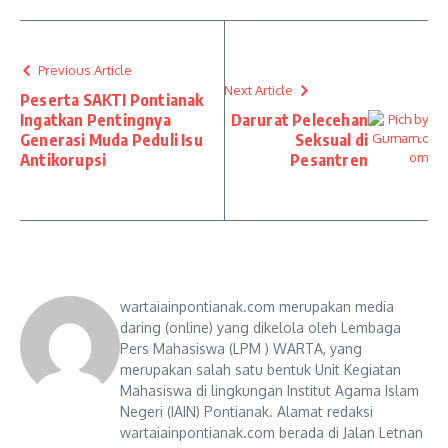
Previous Article
Next Article
Peserta SAKTI Pontianak
Ingatkan Pentingnya
Darurat Pelecehan
Generasi Muda Peduli Isu
Seksual di
Antikorupsi
Pesantren
wartaiainpontianak.com merupakan media
daring (online) yang dikelola oleh Lembaga
Pers Mahasiswa (LPM ) WARTA, yang
merupakan salah satu bentuk Unit Kegiatan
Mahasiswa di lingkungan Institut Agama Islam
Negeri (IAIN) Pontianak. Alamat redaksi
wartaiainpontianak.com berada di Jalan Letnan