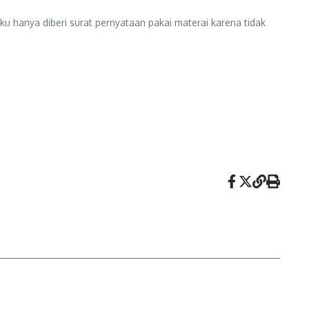
ku hanya diberi surat pernyataan pakai materai karena tidak