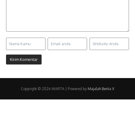
Copyright © 2026 WARTA | Powered by
Majalah Berita X