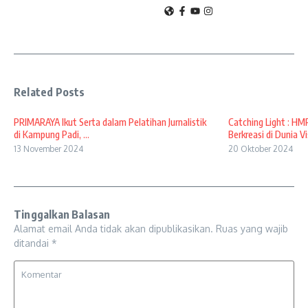
Related Posts
PRIMARAYA Ikut Serta dalam Pelatihan Jurnalistik
Catching Light : H
di Kampung Padi, ...
Berkreasi di Dunia Vis
13 November 2024
20 Oktober 2024
Tinggalkan Balasan
Alamat email Anda tidak akan dipublikasikan.
Ruas yang wajib
ditandai
*