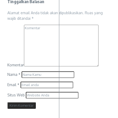
Tinggalkan Balasan
Alamat email Anda tidak akan dipublikasikan.
Ruas yang
wajib ditandai
*
Komentar
Nama
*
Email
*
Situs Web