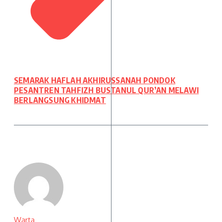
SEMARAK HAFLAH AKHIRUSSANAH PONDOK
PESANTREN TAHFIZH BUSTANUL QUR’AN MELAWI
BERLANGSUNG KHIDMAT
Warta