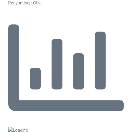
Penyunting : Olive