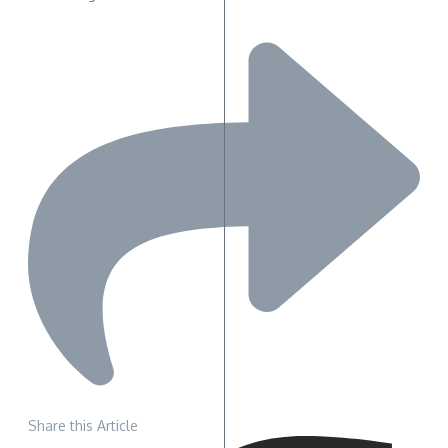
Share this Article