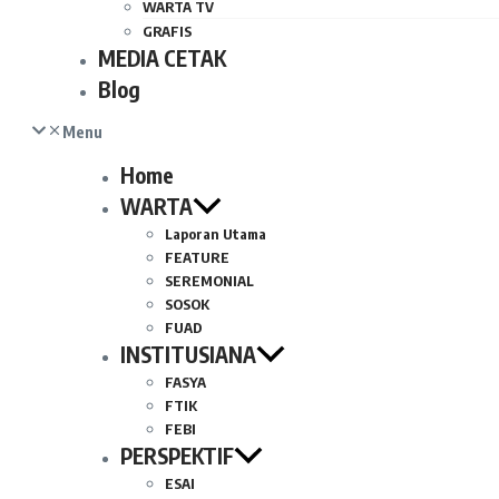
WARTA TV
GRAFIS
MEDIA CETAK
Blog
Menu
Home
WARTA
Laporan Utama
FEATURE
SEREMONIAL
SOSOK
FUAD
INSTITUSIANA
FASYA
FTIK
FEBI
PERSPEKTIF
ESAI