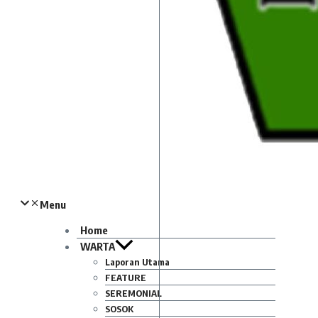
Menu
Home
WARTA
Laporan Utama
FEATURE
SEREMONIAL
SOSOK