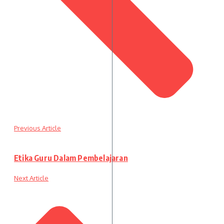
Previous Article
Etika Guru Dalam Pembelajaran
Next Article