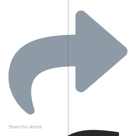
Share this Article