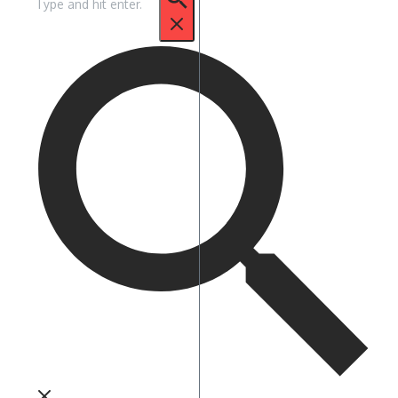
untuk: