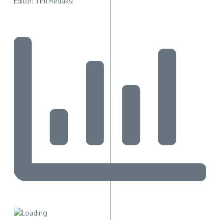
Editor: Tim Redaksi