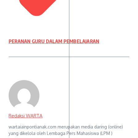
PERANAN GURU DALAM PEMBELAJARAN
Redaksi WARTA
wartaiainpontianak.com merupakan media daring (online)
yang dikelola oleh Lembaga Pers Mahasiswa (LPM )