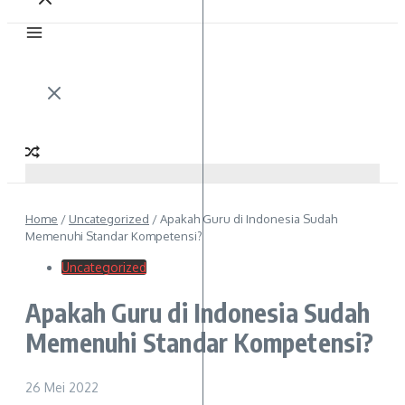
Home
/
Uncategorized
/
Apakah Guru di Indonesia Sudah
Memenuhi Standar Kompetensi?
Uncategorized
Apakah Guru di Indonesia Sudah
Memenuhi Standar Kompetensi?
26 Mei 2022