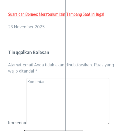
Suara dari Borneo: Moratorium Izin Tambang Saat Ini Juga!
28 November 2025
Tinggalkan Balasan
Alamat email Anda tidak akan dipublikasikan.
Ruas yang
wajib ditandai
*
Komentar