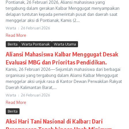
Pontianak, 26 Februari 2026, Aliansi mahasiswa yang
tergabung dalam gerakan Kalbar Menggugat menyampaikan
delapan tuntutan kepada pemerintah pusat dan daerah saat
menggelar aksi di Pontianak, Kamis (2...
Warta
26 Februari 2026
Read More
Berita
Warta Pontianak
Warta Utama
Aliansi Mahasiswa Kalbar Menggugat Desak
Evaluasi MBG dan Prioritas Pendidikan.
Kamis, 26 Februari 2026—Sejumlah mahasiswa dari berbagai
organisasi yang tergabung dalam Aliansi Kalbar Menggugat
menggelar aksi unjuk rasa di Kantor Dewan Perwakilan Rakyat
Daerah Kalimantan Barat,...
Warta
26 Februari 2026
Read More
Berita
Aksi Hari Tani Nasional di Kalbar: Dari