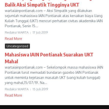
Balik Aksi Simpatik Tingginya UKT
wartaiainpontianak.com – Aksi Simpatik yang dilakukan
sejumlah mahasiswa IAIN Pontianak atas kenaikan biaya Uang
Kuliah Tunggal (UKT) mencuri perhatian civitas akademika IAIN
Pontianak, Senin 15...
Redaksi WARTA
17 Juli 2019
Read More
Uncategorized
Mahasiswa IAIN Pontianak Suarakan UKT
Mahal
wartaiainpontianak.com – Sekelompok massa mahasiswa IAIN
Pontianak turut memadati bundaran gazebo IAIN Pontianak
untuk meminta kejelasan masalah UKT (uang kuliah tunggal)
yang mahal,15/07/19. Na...
Redaksi WARTA
15 Juli 2019
Read More