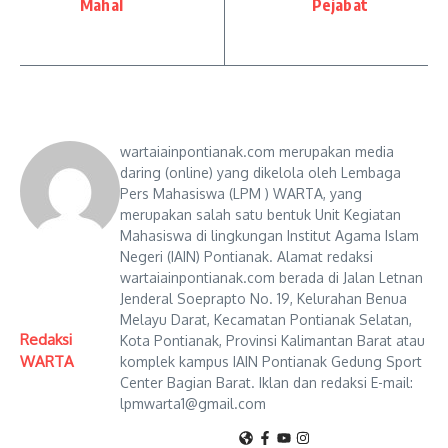
Mahal
Pejabat
wartaiainpontianak.com merupakan media
daring (online) yang dikelola oleh Lembaga
Pers Mahasiswa (LPM ) WARTA, yang
merupakan salah satu bentuk Unit Kegiatan
Mahasiswa di lingkungan Institut Agama Islam
Negeri (IAIN) Pontianak. Alamat redaksi
wartaiainpontianak.com berada di Jalan Letnan
Jenderal Soeprapto No. 19, Kelurahan Benua
Melayu Darat, Kecamatan Pontianak Selatan,
Redaksi
Kota Pontianak, Provinsi Kalimantan Barat atau
WARTA
komplek kampus IAIN Pontianak Gedung Sport
Center Bagian Barat. Iklan dan redaksi E-mail:
lpmwarta1@gmail.com