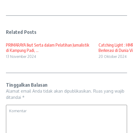
Related Posts
PRIMARAYA Ikut Serta dalam Pelatihan Jurnalistik
Catching Light : H
di Kampung Padi, ...
Berkreasi di Dunia Vis
13 November 2024
20 Oktober 2024
Tinggalkan Balasan
Alamat email Anda tidak akan dipublikasikan.
Ruas yang wajib
ditandai
*