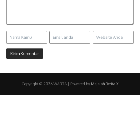
Copyright © 2026 WARTA | Powered by
Majalah Berita X