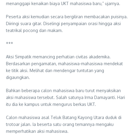
menanggapi kenaikan biaya UKT mahasiswa baru,” ujarnya.
Peserta aksi kemudian secara bergiliran membacakan puisinya.
Diiringi suara gitar. Diselingi penyampaian orasi hingga aksi
teatrikal pocong dan makam.
***
Aksi Simpatik memancing perhatian civitas akademika.
Berdasarkan pengamatan, mahasiswa-mahasiswa mendekat
ke titik aksi. Melihat dan mendengar tuntutan yang
digaungkan.
Bahkan beberapa calon mahasiswa baru turut menyaksikan
aksi mahasiswa tersebut. Salah satunya Irma Damayanti. Hari
itu dia ke kampus untuk mengurus berkas UKT.
Calon mahasiswa asal Teluk Batang Kayong Utara duduk di
trotoar jalan. Ia beserta satu orang temannya mengaku
memperhatikan aksi mahasiswa.