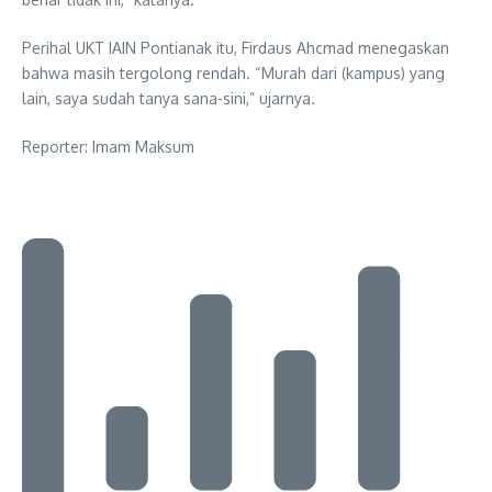
Perihal UKT IAIN Pontianak itu, Firdaus Ahcmad menegaskan
bahwa masih tergolong rendah. “Murah dari (kampus) yang
lain, saya sudah tanya sana-sini,” ujarnya.
Reporter: Imam Maksum