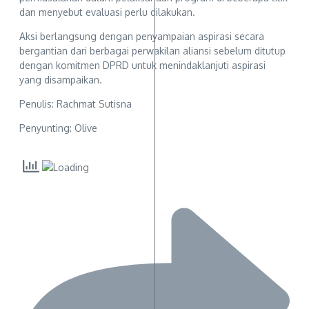
dan menyebut evaluasi perlu dilakukan.
Aksi berlangsung dengan penyampaian aspirasi secara
bergantian dari berbagai perwakilan aliansi sebelum ditutup
dengan komitmen DPRD untuk menindaklanjuti aspirasi
yang disampaikan.
Penulis: Rachmat Sutisna
Penyunting: Olive