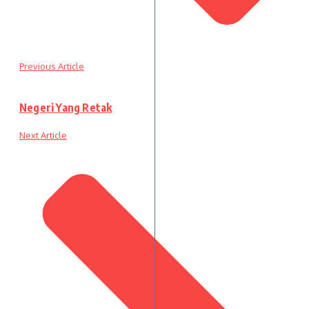
Previous Article
Negeri Yang Retak
Next Article