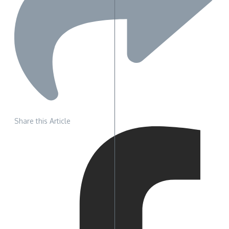
Share this Article