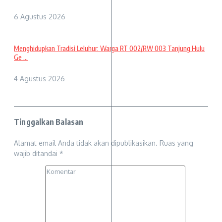
6 Agustus 2026
Menghidupkan Tradisi Leluhur: Warga RT 002/RW 003 Tanjung Hulu
Ge ...
4 Agustus 2026
Tinggalkan Balasan
Alamat email Anda tidak akan dipublikasikan.
Ruas yang
wajib ditandai
*