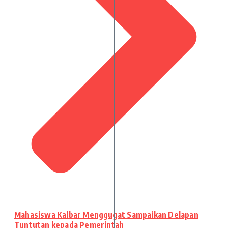
Mahasiswa Kalbar Menggugat Sampaikan Delapan
Tuntutan kepada Pemerintah