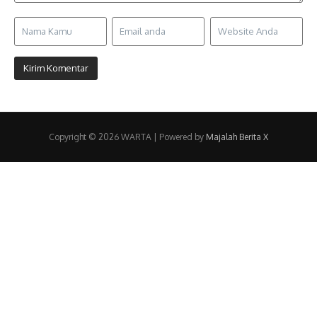
Copyright © 2026 WARTA | Powered by
Majalah Berita X