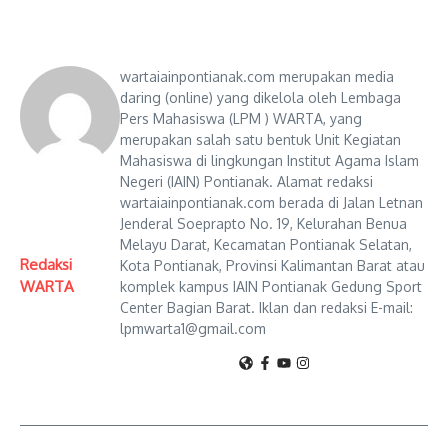
wartaiainpontianak.com merupakan media
daring (online) yang dikelola oleh Lembaga
Pers Mahasiswa (LPM ) WARTA, yang
merupakan salah satu bentuk Unit Kegiatan
Mahasiswa di lingkungan Institut Agama Islam
Negeri (IAIN) Pontianak. Alamat redaksi
wartaiainpontianak.com berada di Jalan Letnan
Jenderal Soeprapto No. 19, Kelurahan Benua
Melayu Darat, Kecamatan Pontianak Selatan,
Redaksi
Kota Pontianak, Provinsi Kalimantan Barat atau
WARTA
komplek kampus IAIN Pontianak Gedung Sport
Center Bagian Barat. Iklan dan redaksi E-mail:
lpmwarta1@gmail.com