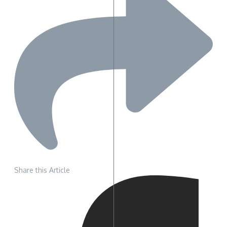
Share this Article