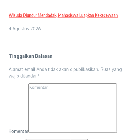
Wisuda Diundur Mendadak, Mahasiswa Luapkan Kekecewaan
4 Agustus 2026
Tinggalkan Balasan
Alamat email Anda tidak akan dipublikasikan.
Ruas yang
wajib ditandai
*
Komentar