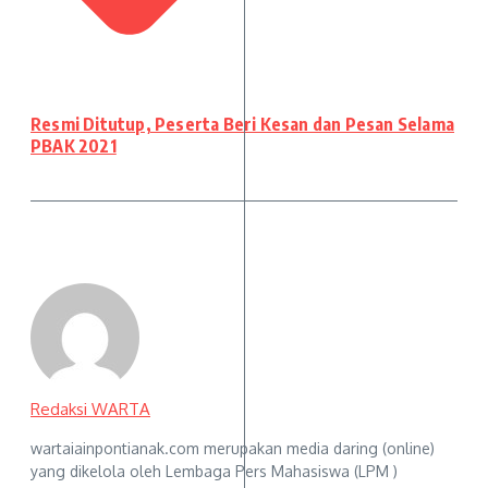
Resmi Ditutup, Peserta Beri Kesan dan Pesan Selama
PBAK 2021
Redaksi WARTA
wartaiainpontianak.com merupakan media daring (online)
yang dikelola oleh Lembaga Pers Mahasiswa (LPM )