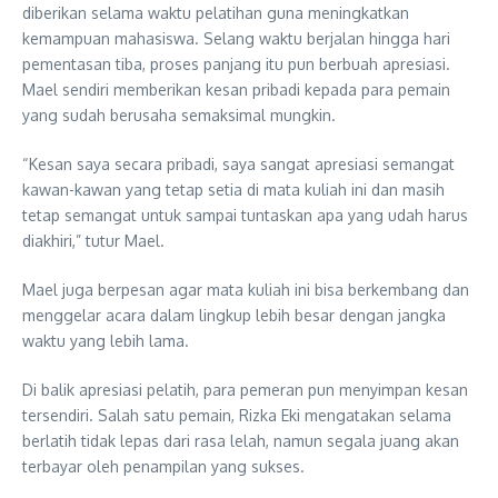
diberikan selama waktu pelatihan guna meningkatkan
kemampuan mahasiswa. Selang waktu berjalan hingga hari
pementasan tiba, proses panjang itu pun berbuah apresiasi.
Mael sendiri memberikan kesan pribadi kepada para pemain
yang sudah berusaha semaksimal mungkin.
“Kesan saya secara pribadi, saya sangat apresiasi semangat
kawan-kawan yang tetap setia di mata kuliah ini dan masih
tetap semangat untuk sampai tuntaskan apa yang udah harus
diakhiri,” tutur Mael.
Mael juga berpesan agar mata kuliah ini bisa berkembang dan
menggelar acara dalam lingkup lebih besar dengan jangka
waktu yang lebih lama.
Di balik apresiasi pelatih, para pemeran pun menyimpan kesan
tersendiri. Salah satu pemain, Rizka Eki mengatakan selama
berlatih tidak lepas dari rasa lelah, namun segala juang akan
terbayar oleh penampilan yang sukses.