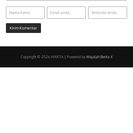
Copyright © 2026 WARTA | Powered by
Majalah Berita X