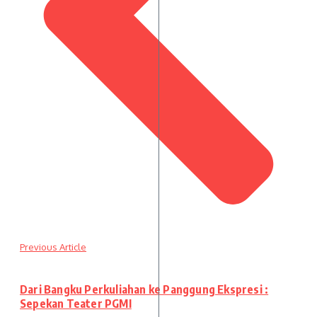
Previous Article
Dari Bangku Perkuliahan ke Panggung Ekspresi :
Sepekan Teater PGMI