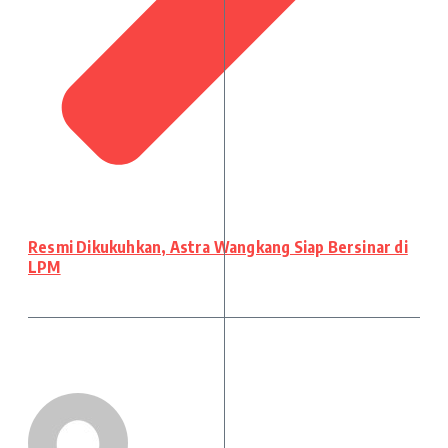
Resmi Dikukuhkan, Astra Wangkang Siap Bersinar di
LPM