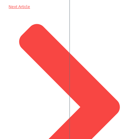
Next Article