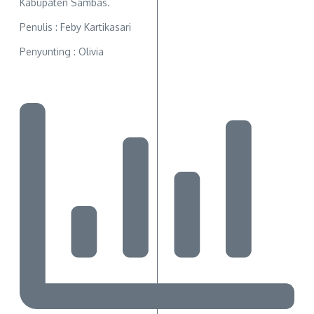
Kabupaten Sambas.
Penulis : Feby Kartikasari
Penyunting : Olivia