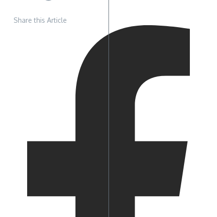
Share this Article