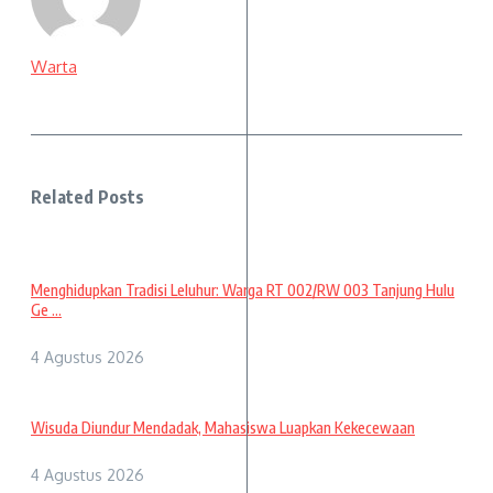
Warta
Related Posts
Menghidupkan Tradisi Leluhur: Warga RT 002/RW 003 Tanjung Hulu
Ge ...
4 Agustus 2026
Wisuda Diundur Mendadak, Mahasiswa Luapkan Kekecewaan
4 Agustus 2026