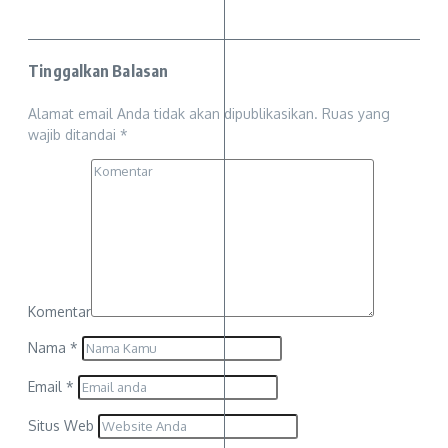
Tinggalkan Balasan
Alamat email Anda tidak akan dipublikasikan.
Ruas yang
wajib ditandai
*
Komentar
Nama
*
Email
*
Situs Web