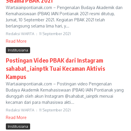
Selama PBAK 2021
Wartaiainpontianak.com – Pengenalan Budaya Akademik dan
Kemahasiswaan (PBAK) IAIN Pontianak 2021 resmi ditutup,
Jumat, 10 September 2021. Kegiatan PBAK 2021 telah
berlangsung selama lima hari, y...
Redaksi WARTA
11 September 2021
Read More
Institusiana
Postingan Video PBAK dari Instagram
sahabat_iainptk Tuai Kecaman Aktivis
Kampus
Wartaiainpontianak.com – Postingan video Pengenalan
Budaya Akademik Kemahasiswaan (PBAK) IAIN Pontianak yang
diunggah oleh akun Instagram @sahabat_iainptk menuai
kecaman dari para mahasiswa akti...
Redaksi WARTA
11 September 2021
Read More
Institusiana