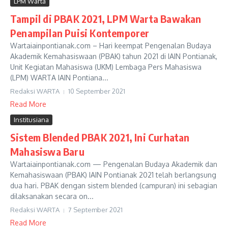
LPM Warta
Tampil di PBAK 2021, LPM Warta Bawakan
Penampilan Puisi Kontemporer
Wartaiainpontianak.com – Hari keempat Pengenalan Budaya
Akademik Kemahasiswaan (PBAK) tahun 2021 di IAIN Pontianak,
Unit Kegiatan Mahasiswa (UKM) Lembaga Pers Mahasiswa
(LPM) WARTA IAIN Pontiana...
Redaksi WARTA
10 September 2021
Read More
Institusiana
Sistem Blended PBAK 2021, Ini Curhatan
Mahasiswa Baru
Wartaiainpontianak.com — Pengenalan Budaya Akademik dan
Kemahasiswaan (PBAK) IAIN Pontianak 2021 telah berlangsung
dua hari. PBAK dengan sistem blended (campuran) ini sebagian
dilaksanakan secara on...
Redaksi WARTA
7 September 2021
Read More