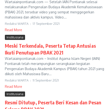
Wartaiainpontianak.com — Setelah IAIN Pontianak selesai
melaksanakan Pengenalan Budaya Akademik Kemahasiswaan
(PBAK) 2021, tersebar video yang sempat menggegerkan
mahasiswa dan aktivis kampus. Video...
Redaksi WARTA
17 September 2021
Read More
Institusiana
Meski Terkendala, Peserta Tetap Antusias
Ikuti Penutupan PBAK 2021
Wartaiainpontianak.com – Institut Agama Islam Negeri (IAIN)
Pontianak telah merampungkan serangkaian kegiatan
Pengenalan Budaya Akademik Kampus (PBAK) tahun 2021 yang
diikuti oleh Mahasiswa Baru...
Redaksi WARTA
11 September 2021
Read More
Institusiana
Resmi Ditutup, Peserta Beri Kesan dan Pesan