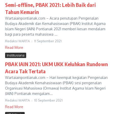
Semi-offline, PBAK 2021: Lebih Baik dari
Tahun Kemarin
Wartaiainpontianak.com – Acara penutupan Pengenalan
Budaya Akademik dan Kemahasiswaan (PBAK) Institut Agama
Islam Negeri (IAIN) Pontianak 2021 memberi kesan mendalam
bagi para peserta mahasiswa ...
Redaksi WARTA
11 September 2021
Read More
Institusiana
PBAK IAIN 2021: UKM UKK Keluhkan Rundown
Acara Tak Tertata
Wartaiainpontianak.com – Hari keempat kegiatan Pengenalan
Budaya Akademik Kemahasiswaan (PBAK) sesi pengenalan
Organisasi Mahasiswa (Ormawa) Institut Agama Islam Negeri
(IAIN) Pontianak mengalam...
Redaksi WARTA
10 September 2021
Read More