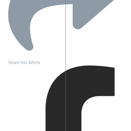
Share this Article