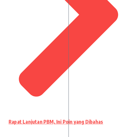
Rapat Lanjutan PBM, Ini Poin yang Dibahas