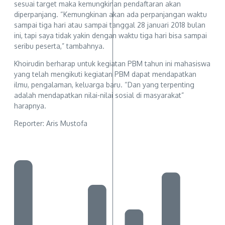
sesuai target maka kemungkinan pendaftaran akan
diperpanjang. “Kemungkinan akan ada perpanjangan waktu
sampai tiga hari atau sampai tanggal 28 januari 2018 bulan
ini, tapi saya tidak yakin dengan waktu tiga hari bisa sampai
seribu peserta,” tambahnya.
Khoirudin berharap untuk kegiatan PBM tahun ini mahasiswa
yang telah mengikuti kegiatan PBM dapat mendapatkan
ilmu, pengalaman, keluarga baru. “Dan yang terpenting
adalah mendapatkan nilai-nilai sosial di masyarakat”
harapnya.
Reporter: Aris Mustofa