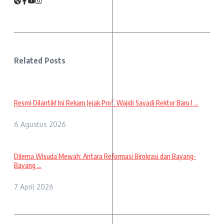
Related Posts
Resmi Dilantik! Ini Rekam Jejak Prof. Wajidi Sayadi Rektor Baru I ...
6 Agustus 2026
Dilema Wisuda Mewah: Antara Reformasi Birokrasi dan Bayang-
Bayang ...
7 April 2026