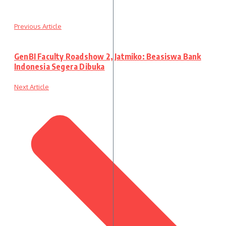
Previous Article
GenBI Faculty Roadshow 2, Jatmiko: Beasiswa Bank
Indonesia Segera Dibuka
Next Article