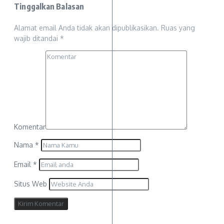
Tinggalkan Balasan
Alamat email Anda tidak akan dipublikasikan.
Ruas yang
wajib ditandai
*
Komentar
Nama
*
Email
*
Situs Web