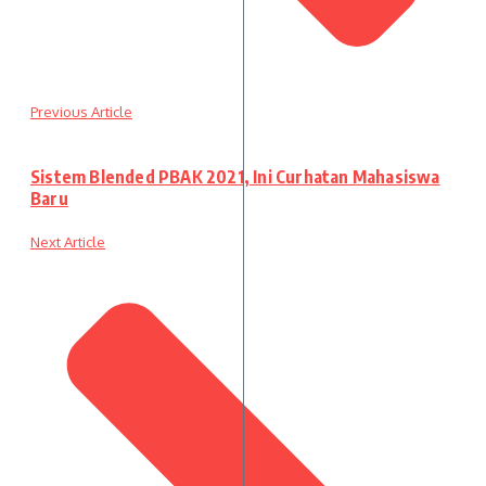
Previous Article
Sistem Blended PBAK 2021, Ini Curhatan Mahasiswa
Baru
Next Article