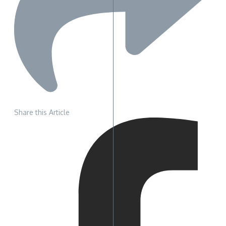
Share this Article