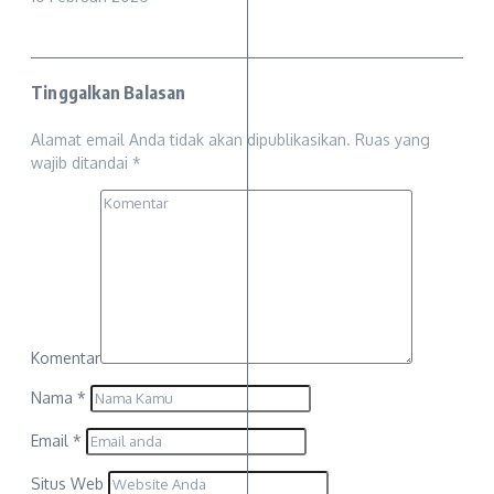
Tinggalkan Balasan
Alamat email Anda tidak akan dipublikasikan.
Ruas yang
wajib ditandai
*
Komentar
Nama
*
Email
*
Situs Web