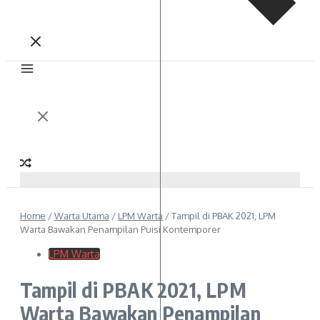
Home
/
Warta Utama
/
LPM Warta
/
Tampil di PBAK 2021, LPM
Warta Bawakan Penampilan Puisi Kontemporer
LPM Warta
Tampil di PBAK 2021, LPM
Warta Bawakan Penampilan