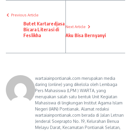
Previous Article
Butet Kartaredjasa
Next Article
Bicara Literasi di
Feslikha
Aku Bisa Bernyanyi
wartaiainpontianak.com merupakan media
daring (online) yang dikelola oleh Lembaga
Pers Mahasiswa (LPM ) WARTA, yang
merupakan salah satu bentuk Unit Kegiatan
Mahasiswa di lingkungan Institut Agama Islam
Negeri (IAIN) Pontianak. Alamat redaksi
wartaiainpontianak.com berada di Jalan Letnan
Jenderal Soeprapto No. 19, Kelurahan Benua
Melayu Darat, Kecamatan Pontianak Selatan,