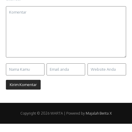
Copyright © 2026 WARTA | Powered by
Majalah Berita X