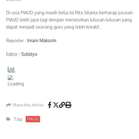
Di usia PIAUD yang masih belia ini Rita Sitania berharap jurusan
PIAUD lebih jaya lagi dengan menelurkan lulusan-lulusan yang
dapat menjadi seorang guru yang lebih kreatif.
Reporter :
Imam Maksum
Editor :
Sulistyo
Share this Article
Tag:
PIAUD