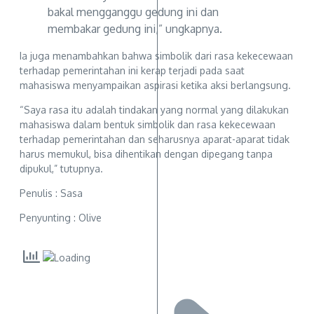
bakal mengganggu gedung ini dan
membakar gedung ini,” ungkapnya.
Ia juga menambahkan bahwa simbolik dari rasa kekecewaan
terhadap pemerintahan ini kerap terjadi pada saat
mahasiswa menyampaikan aspirasi ketika aksi berlangsung.
“Saya rasa itu adalah tindakan yang normal yang dilakukan
mahasiswa dalam bentuk simbolik dan rasa kekecewaan
terhadap pemerintahan dan seharusnya aparat-aparat tidak
harus memukul, bisa dihentikan dengan dipegang tanpa
dipukul,” tutupnya.
Penulis : Sasa
Penyunting : Olive