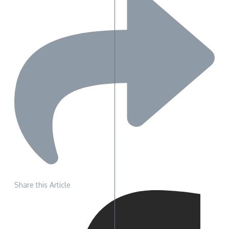
Share this Article