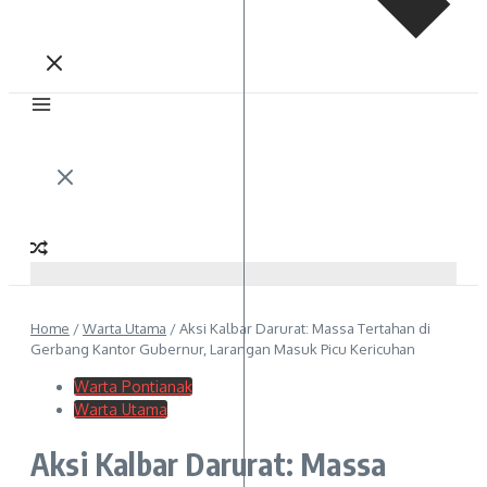
Home
/
Warta Utama
/
Aksi Kalbar Darurat: Massa Tertahan di
Gerbang Kantor Gubernur, Larangan Masuk Picu Kericuhan
Warta Pontianak
Warta Utama
Aksi Kalbar Darurat: Massa