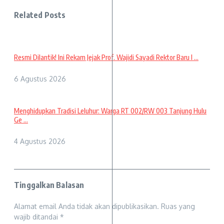
Related Posts
Resmi Dilantik! Ini Rekam Jejak Prof. Wajidi Sayadi Rektor Baru I ...
6 Agustus 2026
Menghidupkan Tradisi Leluhur: Warga RT 002/RW 003 Tanjung Hulu
Ge ...
4 Agustus 2026
Tinggalkan Balasan
Alamat email Anda tidak akan dipublikasikan.
Ruas yang
wajib ditandai
*