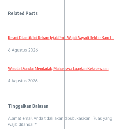
Related Posts
Resmi Dilantik! Ini Rekam Jejak Prof. Wajidi Sayadi Rektor Baru I ...
6 Agustus 2026
Wisuda Diundur Mendadak, Mahasiswa Luapkan Kekecewaan
4 Agustus 2026
Tinggalkan Balasan
Alamat email Anda tidak akan dipublikasikan.
Ruas yang
wajib ditandai
*