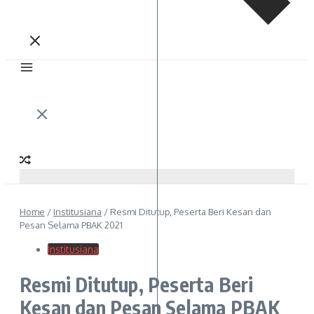
Home
/
Institusiana
/
Resmi Ditutup, Peserta Beri Kesan dan
Pesan Selama PBAK 2021
Institusiana
Resmi Ditutup, Peserta Beri
Kesan dan Pesan Selama PBAK