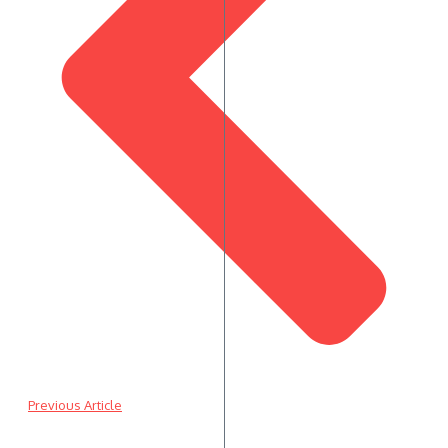
Previous Article