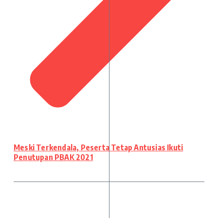
Meski Terkendala, Peserta Tetap Antusias Ikuti
Penutupan PBAK 2021