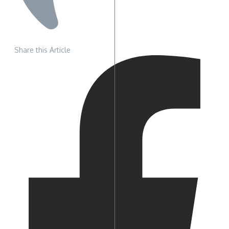
Share this Article