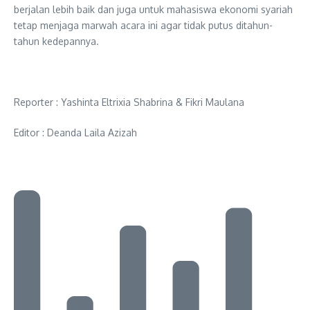
berjalan lebih baik dan juga untuk mahasiswa ekonomi syariah
tetap menjaga marwah acara ini agar tidak putus ditahun-
tahun kedepannya.
Reporter : Yashinta Eltrixia Shabrina & Fikri Maulana
Editor : Deanda Laila Azizah