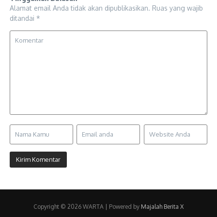
Alamat email Anda tidak akan dipublikasikan.
Ruas yang wajib
ditandai
*
Copyright © 2026 WARTA | Powered by
Majalah Berita X