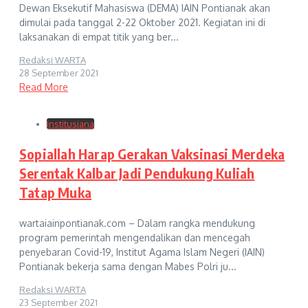
Dewan Eksekutif Mahasiswa (DEMA) IAIN Pontianak akan
dimulai pada tanggal 2-22 Oktober 2021. Kegiatan ini di
laksanakan di empat titik yang ber...
Redaksi WARTA
28 September 2021
Read More
Institusiana
Sopiallah Harap Gerakan Vaksinasi Merdeka
Serentak Kalbar Jadi Pendukung Kuliah
Tatap Muka
wartaiainpontianak.com – Dalam rangka mendukung
program pemerintah mengendalikan dan mencegah
penyebaran Covid-19, Institut Agama Islam Negeri (IAIN)
Pontianak bekerja sama dengan Mabes Polri ju...
Redaksi WARTA
23 September 2021