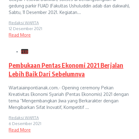
gedung parkir FUAD (Fakultas Ushuluddin adab dan dakwah),
Sabtu, 11 Desember 2021. Kegiatan...
Redaksi WARTA
12 Desember 2021
Read More
FEBI
Pembukaan Pentas Ekonomi 2021 Berjalan
Lebih Baik Dari Sebelumnya
Wartaiainpontianak.com.- Opening ceremony Pekan
Kreativitas Ekonomi Syariah (Pentas Ekonomis) 2021 dengan
tema “Mengembangkan Jiwa yang Berkarakter dengan
Mengibarkan Sifat Inovatif, Kompetitif ...
Redaksi WARTA
6 Desember 2021
Read More