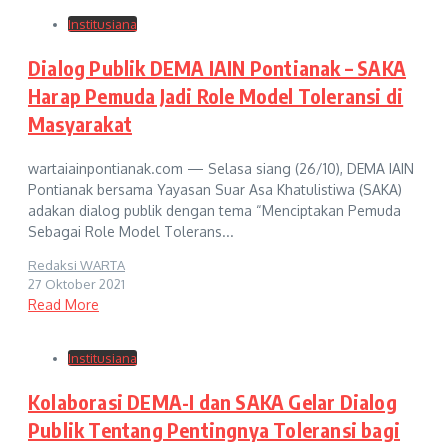
Institusiana
Dialog Publik DEMA IAIN Pontianak – SAKA
Harap Pemuda Jadi Role Model Toleransi di
Masyarakat
wartaiainpontianak.com — Selasa siang (26/10), DEMA IAIN
Pontianak bersama Yayasan Suar Asa Khatulistiwa (SAKA)
adakan dialog publik dengan tema “Menciptakan Pemuda
Sebagai Role Model Tolerans...
Redaksi WARTA
27 Oktober 2021
Read More
Institusiana
Kolaborasi DEMA-I dan SAKA Gelar Dialog
Publik Tentang Pentingnya Toleransi bagi