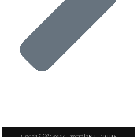
Copyright © 2026 WARTA | Powered by
Majalah Berita X