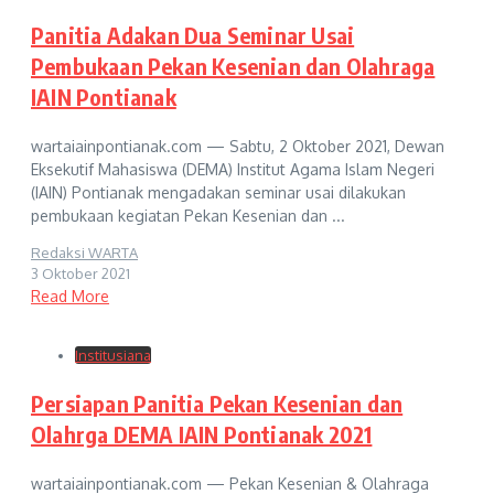
Panitia Adakan Dua Seminar Usai
Pembukaan Pekan Kesenian dan Olahraga
IAIN Pontianak
wartaiainpontianak.com — Sabtu, 2 Oktober 2021, Dewan
Eksekutif Mahasiswa (DEMA) Institut Agama Islam Negeri
(IAIN) Pontianak mengadakan seminar usai dilakukan
pembukaan kegiatan Pekan Kesenian dan ...
Redaksi WARTA
3 Oktober 2021
Read More
Institusiana
Persiapan Panitia Pekan Kesenian dan
Olahrga DEMA IAIN Pontianak 2021
wartaiainpontianak.com — Pekan Kesenian & Olahraga