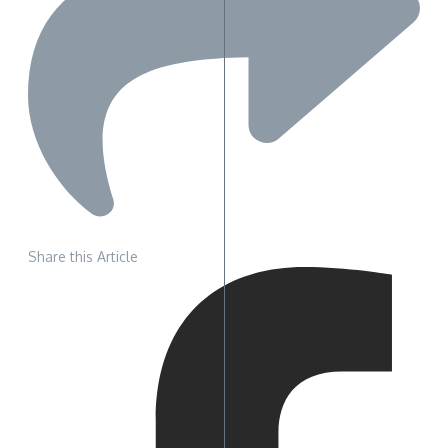
Share this Article