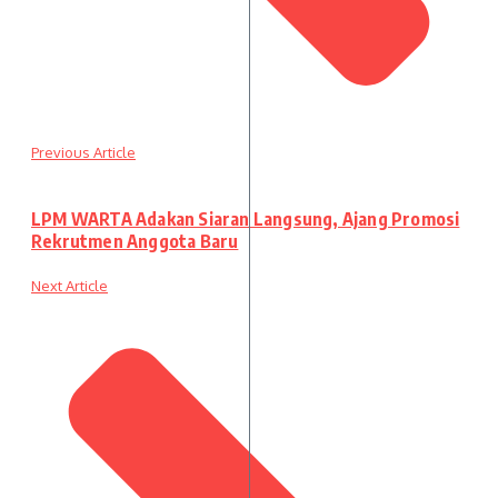
Previous Article
LPM WARTA Adakan Siaran Langsung, Ajang Promosi
Rekrutmen Anggota Baru
Next Article