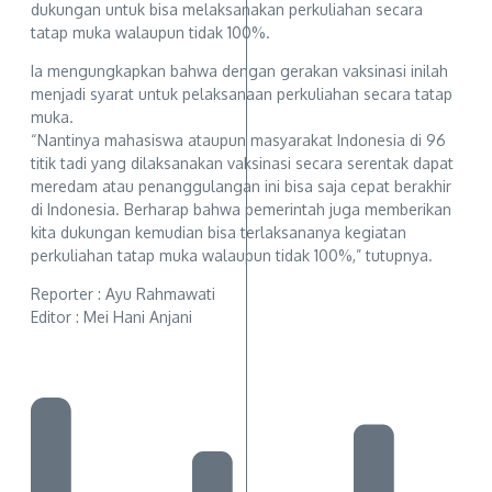
dukungan untuk bisa melaksanakan perkuliahan secara
tatap muka walaupun tidak 100%.
Ia mengungkapkan bahwa dengan gerakan vaksinasi inilah
menjadi syarat untuk pelaksanaan perkuliahan secara tatap
muka.
“Nantinya mahasiswa ataupun masyarakat Indonesia di 96
titik tadi yang dilaksanakan vaksinasi secara serentak dapat
meredam atau penanggulangan ini bisa saja cepat berakhir
di Indonesia. Berharap bahwa pemerintah juga memberikan
kita dukungan kemudian bisa terlaksananya kegiatan
perkuliahan tatap muka walaupun tidak 100%,” tutupnya.
Reporter : Ayu Rahmawati
Editor : Mei Hani Anjani