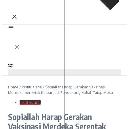
Home
/
Institusiana
/
Sopiallah Harap Gerakan Vaksinasi
Merdeka Serentak Kalbar Jadi Pendukung Kuliah Tatap Muka
Institusiana
Sopiallah Harap Gerakan
Vaksinasi Merdeka Serentak