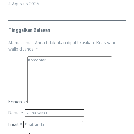
4 Agustus 2026
Tinggalkan Balasan
Alamat email Anda tidak akan dipublikasikan.
Ruas yang
wajib ditandai
*
Komentar
Nama
*
Email
*