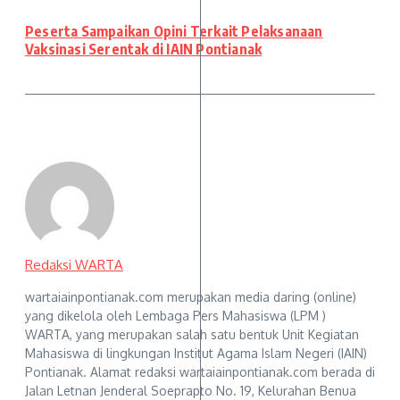
Peserta Sampaikan Opini Terkait Pelaksanaan
Vaksinasi Serentak di IAIN Pontianak
Redaksi WARTA
wartaiainpontianak.com merupakan media daring (online)
yang dikelola oleh Lembaga Pers Mahasiswa (LPM )
WARTA, yang merupakan salah satu bentuk Unit Kegiatan
Mahasiswa di lingkungan Institut Agama Islam Negeri (IAIN)
Pontianak. Alamat redaksi wartaiainpontianak.com berada di
Jalan Letnan Jenderal Soeprapto No. 19, Kelurahan Benua