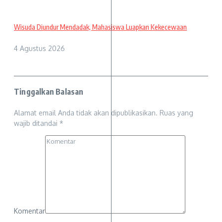
Wisuda Diundur Mendadak, Mahasiswa Luapkan Kekecewaan
4 Agustus 2026
Tinggalkan Balasan
Alamat email Anda tidak akan dipublikasikan.
Ruas yang
wajib ditandai
*
Komentar