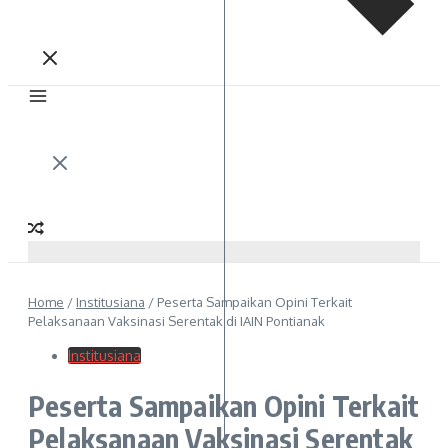
Home
/
Institusiana
/
Peserta Sampaikan Opini Terkait
Pelaksanaan Vaksinasi Serentak di IAIN Pontianak
Institusiana
Peserta Sampaikan Opini Terkait
Pelaksanaan Vaksinasi Serentak