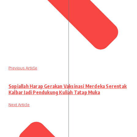
Previous Article
Sopiallah Harap Gerakan Vaksinasi Merdeka Serentak
Kalbar Jadi Pendukung Kuliah Tatap Muka
Next Article