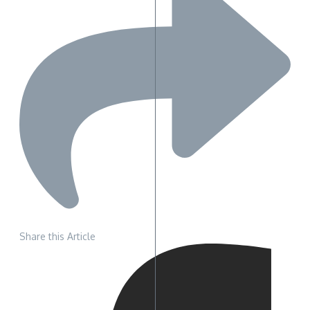
Share this Article