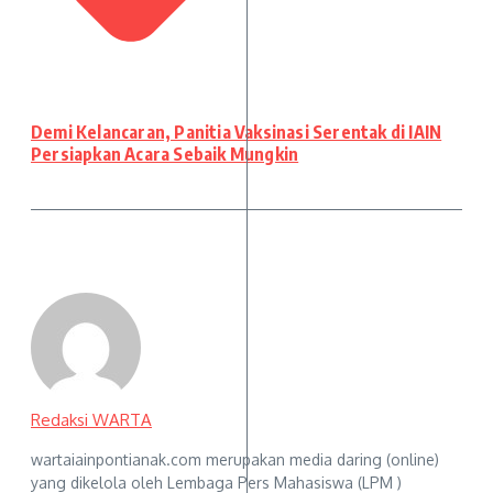
Demi Kelancaran, Panitia Vaksinasi Serentak di IAIN
Persiapkan Acara Sebaik Mungkin
Redaksi WARTA
wartaiainpontianak.com merupakan media daring (online)
yang dikelola oleh Lembaga Pers Mahasiswa (LPM )