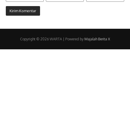
Copyright © 2026 WARTA | Powered by
Majalah Berita X