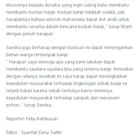
khususnya kepada donatur yang ingin saling bahu membahu
membantu korban banjir. Korban banjir tidaklah sedikit, jadi
harapannya bahwa seluruh mahasiswa dapat ikut andil untuk
membantu sesama dalam bencana korban banjir, ” tutup Ilham
dengan penuh harapan.
Sandra juga berharap dengan bantuan ini dapat menringankan
beban warga terdampak banjir.
” Harapan saya semoga apa yang kami lakukan dapat
membantu saudara-saudara kita yang terkena banjir. Kemudian
dengan adanya musibah ini saya harap dapat meningkatkan
kepedulian masyarakat terhadap lingkungan sebab banjir ini
terjadi bukan karena sebab tentunya karna minimnya
kepedulian masyarakat terhadap sampah dan menanam
pohon. ” tutup Sandra.
Reporter: Feby Kartikasari
Editor : Syarifah Desy Safitri