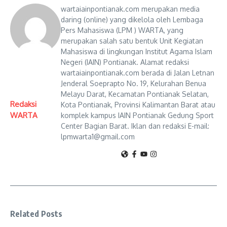
wartaiainpontianak.com merupakan media
daring (online) yang dikelola oleh Lembaga
Pers Mahasiswa (LPM ) WARTA, yang
merupakan salah satu bentuk Unit Kegiatan
Mahasiswa di lingkungan Institut Agama Islam
Negeri (IAIN) Pontianak. Alamat redaksi
wartaiainpontianak.com berada di Jalan Letnan
Jenderal Soeprapto No. 19, Kelurahan Benua
Melayu Darat, Kecamatan Pontianak Selatan,
Redaksi
Kota Pontianak, Provinsi Kalimantan Barat atau
WARTA
komplek kampus IAIN Pontianak Gedung Sport
Center Bagian Barat. Iklan dan redaksi E-mail:
lpmwarta1@gmail.com
Related Posts