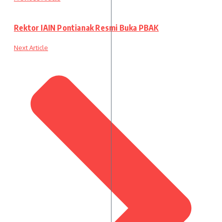
Rektor IAIN Pontianak Resmi Buka PBAK
Next Article