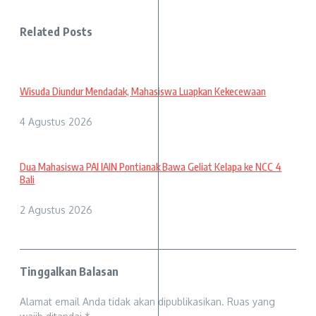
Related Posts
Wisuda Diundur Mendadak, Mahasiswa Luapkan Kekecewaan
4 Agustus 2026
Dua Mahasiswa PAI IAIN Pontianak Bawa Geliat Kelapa ke NCC 4
Bali
2 Agustus 2026
Tinggalkan Balasan
Alamat email Anda tidak akan dipublikasikan.
Ruas yang