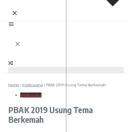
Home
/
Institusiana
/
PBAK 2019 Usung Tema Berkemah
Institusiana
PBAK 2019 Usung Tema
Berkemah