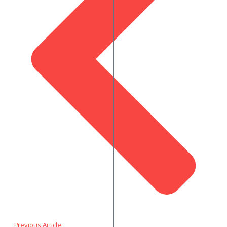
Previous Article