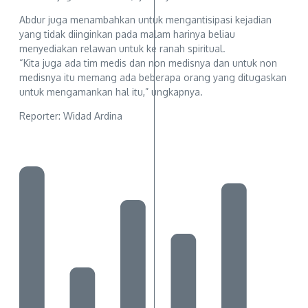
Abdur juga menambahkan untuk mengantisipasi kejadian
yang tidak diinginkan pada malam harinya beliau
menyediakan relawan untuk ke ranah spiritual.
“Kita juga ada tim medis dan non medisnya dan untuk non
medisnya itu memang ada beberapa orang yang ditugaskan
untuk mengamankan hal itu,” ungkapnya.
Reporter: Widad Ardina