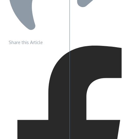
Share this Article