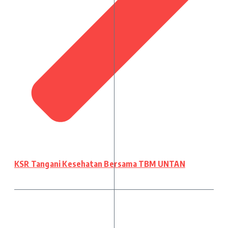
KSR Tangani Kesehatan Bersama TBM UNTAN