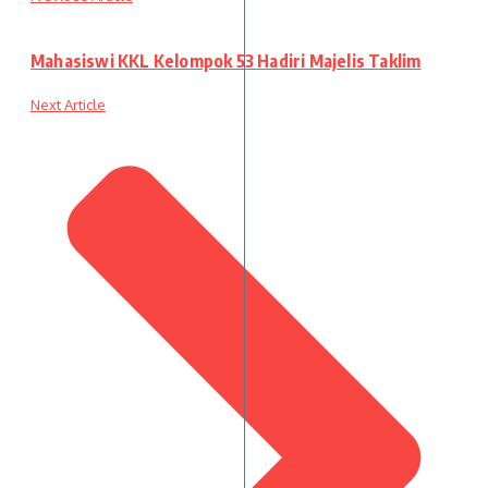
Mahasiswi KKL Kelompok 53 Hadiri Majelis Taklim
Next Article