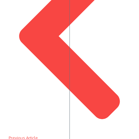
Previous Article