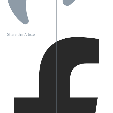
Share this Article