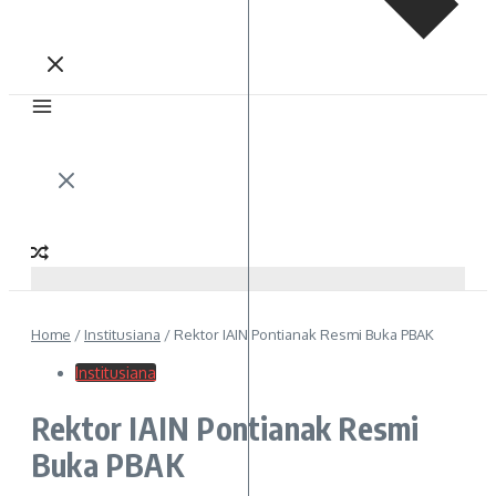
Home
/
Institusiana
/
Rektor IAIN Pontianak Resmi Buka PBAK
Institusiana
Rektor IAIN Pontianak Resmi
Buka PBAK