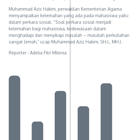
Muhammad Aziz Hakim, perwakilan Kementerian Agama
menyampaikan kelemahan yang ada pada mahasiswa yaitu
dalam perkara sosial. “Soal perkara sosial menjadi
kelemahan bagi mahasiswa, kedewasaan dalam
menghadapi dan menyikapi masalah – masalah perkuliahan
sangat lemah,” ucap Muhammad Aziz Hakim, SH.I., MH.I.
Reporter : Adelia Fitri Milenia