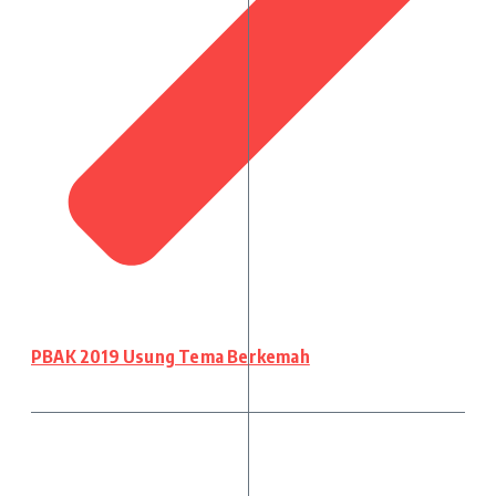
PBAK 2019 Usung Tema Berkemah