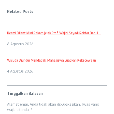
Related Posts
Resmi Dilantik! Ini Rekam Jejak Prof. Wajidi Sayadi Rektor Baru I ...
6 Agustus 2026
Wisuda Diundur Mendadak, Mahasiswa Luapkan Kekecewaan
4 Agustus 2026
Tinggalkan Balasan
Alamat email Anda tidak akan dipublikasikan.
Ruas yang
wajib ditandai
*