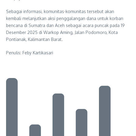
Sebagai informasi, komunitas-komunitas tersebut akan
kembali melanjutkan aksi penggalangan dana untuk korban
bencana di Sumatra dan Aceh sebagai acara puncak pada 19
Desember 2025 di Warkop Aming, Jalan Podomoro, Kota
Pontianak, Kalimantan Barat.
Penulis: Feby Kartikasari