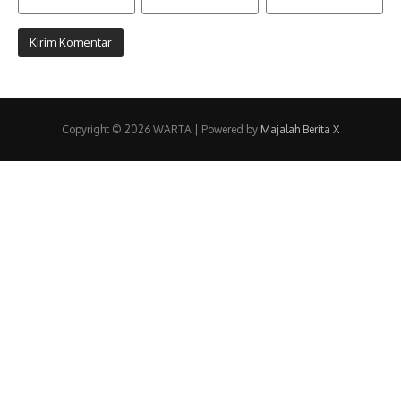
Copyright © 2026 WARTA | Powered by
Majalah Berita X