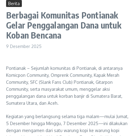
Berita
Berbagai Komunitas Pontianak
Gelar Penggalangan Dana untuk
Koban Bencana
9 Desember 2025
Pontianak – Sejumlah komunitas di Pontianak, di antaranya
Komicpon Community, Omprenk Community, Kapak Merah
Community, SFC (Slank Fans Club) Pontianak, Gitarpon
Community, serta masyarakat umum, menggelar aksi
penggalangan dana untuk korban banjir di Sumatera Barat,
Sumatera Utara, dan Aceh.
Kegiatan yang berlangsung selama tiga malam—mulai Jumat,
5 Desember hingga Minggu, 7 Desember 2025—ini dilakukan
dengan mengamen dari satu warung kopi ke warung kopi