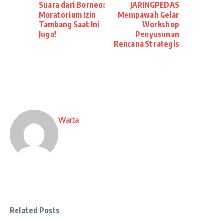
Suara dari Borneo:
JARINGPEDAS
Moratorium Izin
Mempawah Gelar
Tambang Saat Ini
Workshop
Juga!
Penyusunan
Rencana Strategis
Warta
Related Posts