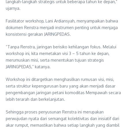
langkah-langkah strategis untuk beberapa tahun ke depan,”
ujarnya.
Fasilitator workshop, Lani Ardiansyah, menyampaikan bahwa
dokumen Renstra menjadi instrumen penting untuk menjaga
konsistensi gerakan JARINGPEDAS.
“Tanpa Renstra, jaringan berisiko kehilangan fokus. Melalui
workshop ini, kita memetakan visi 3 – 5 tahun ke depan,
merumuskan misi, serta menentukan tujuan strategis
JARINGPEDAS,” katanya.
Workshop ini ditargetkan menghasilkan rumusan visi, misi,
serta struktur kepengurusan baru yang akan menjadi dasar
pengembangan jaringan petani komoditas Mempawah secara
lebih terarah dan berkelanjutan.
Sehingga proses penyusunan Renstra ini merupakan
perwujudan nyata dari semangat kolektivitas dan inisiatif dari
akar rumput, memastikan bahwa setiap langkah yang diambil