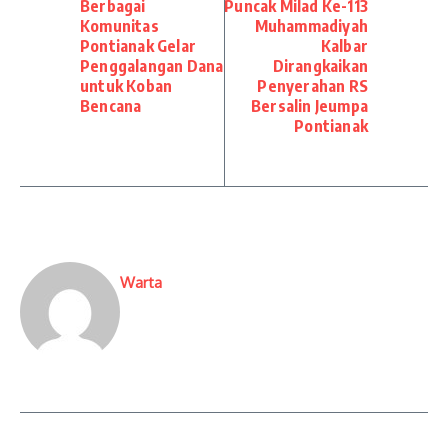
Berbagai
Puncak Milad Ke-113
Komunitas
Muhammadiyah
Pontianak Gelar
Kalbar
Penggalangan Dana
Dirangkaikan
untuk Koban
Penyerahan RS
Bencana
Bersalin Jeumpa
Pontianak
Warta