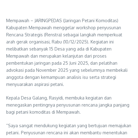
Mempawah – JARINGPEDAS (Jaringan Petani Komoditas)
Kabupaten Mempawah menggelar workshop penyusunan
Rencana Strategis (Renstra) sebagai langkah memperkuat
arah gerak organisasi, Rabu (10/12/2025). Kegiatan ini
melibatkan sebanyak 15 Desa yang ada di Kabupaten
Mempawah dan merupakan kelanjutan dari proses
pembentukan jaringan pada 25 Juni 2025, dan pelatihan
advokasi pada November 2025 yang sebelumnya membekali
anggota dengan kemampuan analisis isu serta strategi
menyuarakan aspirasi petani.
Kepala Desa Galang, Rasyidi, membuka kegiatan dan
menegaskan pentingnya penyusunan rencana jangka panjang
bagi petani komoditas di Mempawah.
“Saya sangat mendukung kegiatan yang bertujuan memajukan
petani. Penyusunan rencana ini akan membantu menentukan