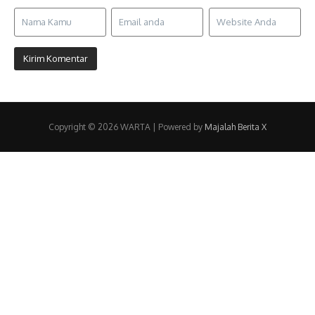
Copyright © 2026 WARTA | Powered by
Majalah Berita X