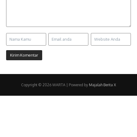
Copyright © 2026 WARTA | Powered by
Majalah Berita X