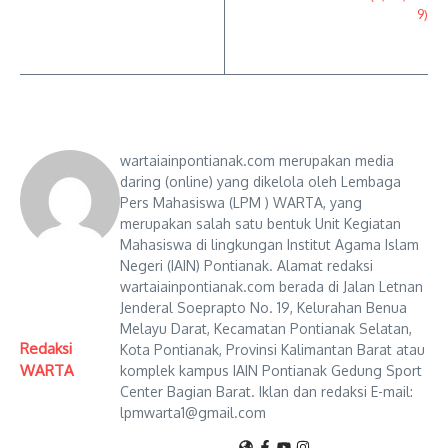
wartaiainpontianak.com merupakan media
daring (online) yang dikelola oleh Lembaga
Pers Mahasiswa (LPM ) WARTA, yang
merupakan salah satu bentuk Unit Kegiatan
Mahasiswa di lingkungan Institut Agama Islam
Negeri (IAIN) Pontianak. Alamat redaksi
wartaiainpontianak.com berada di Jalan Letnan
Jenderal Soeprapto No. 19, Kelurahan Benua
Melayu Darat, Kecamatan Pontianak Selatan,
Redaksi
Kota Pontianak, Provinsi Kalimantan Barat atau
WARTA
komplek kampus IAIN Pontianak Gedung Sport
Center Bagian Barat. Iklan dan redaksi E-mail:
lpmwarta1@gmail.com