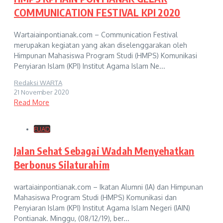
COMMUNICATION FESTIVAL KPI 2020
Wartaiainpontianak.com – Communication Festival
merupakan kegiatan yang akan diselenggarakan oleh
Himpunan Mahasiswa Program Studi (HMPS) Komunikasi
Penyiaran Islam (KPI) Institut Agama Islam Ne...
Redaksi WARTA
21 November 2020
Read More
FUAD
Jalan Sehat Sebagai Wadah Menyehatkan
Berbonus Silaturahim
wartaiainpontianak.com – Ikatan Alumni (IA) dan Himpunan
Mahasiswa Program Studi (HMPS) Komunikasi dan
Penyiaran Islam (KPI) Institut Agama Islam Negeri (IAIN)
Pontianak. Minggu, (08/12/19), ber...