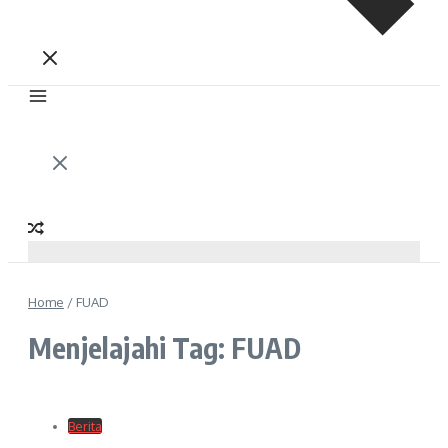
Home
/
FUAD
Menjelajahi Tag: FUAD
Berita