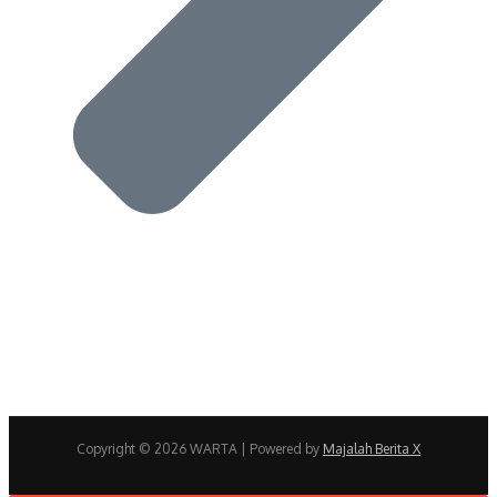
Copyright © 2026 WARTA | Powered by
Majalah Berita X