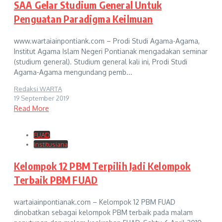
SAA Gelar Studium General Untuk
Penguatan Paradigma Keilmuan
www.wartaiainpontiank.com – Prodi Studi Agama-Agama,
Institut Agama Islam Negeri Pontianak mengadakan seminar
(studium general). Studium general kali ini, Prodi Studi
Agama-Agama mengundang pemb...
Redaksi WARTA
19 September 2019
Read More
FUAD
Institusiana
Kelompok 12 PBM Terpilih Jadi Kelompok
Terbaik PBM FUAD
wartaiainpontianak.com – Kelompok 12 PBM FUAD
dinobatkan sebagai kelompok PBM terbaik pada malam