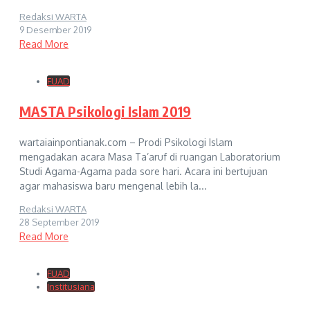
Redaksi WARTA
9 Desember 2019
Read More
FUAD
MASTA Psikologi Islam 2019
wartaiainpontianak.com – Prodi Psikologi Islam
mengadakan acara Masa Ta’aruf di ruangan Laboratorium
Studi Agama-Agama pada sore hari. Acara ini bertujuan
agar mahasiswa baru mengenal lebih la...
Redaksi WARTA
28 September 2019
Read More
FUAD
Institusiana