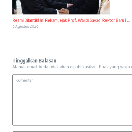
Resmi Dilantik! Ini Rekam Jejak Prof. Wajidi Sayadi Rektor Baru I ...
6 Agustus 2026
Tinggalkan Balasan
Alamat email Anda tidak akan dipublikasikan.
Ruas yang wajib 