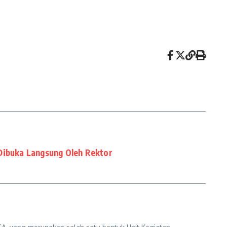
Dibuka Langsung Oleh Rektor