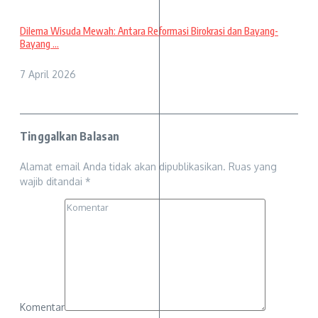
Dilema Wisuda Mewah: Antara Reformasi Birokrasi dan Bayang-
Bayang ...
7 April 2026
Tinggalkan Balasan
Alamat email Anda tidak akan dipublikasikan.
Ruas yang
wajib ditandai
*
Komentar