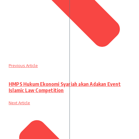
Previous Article
HMPS Hukum Ekonomi Syariah akan Adakan Event
Islamic Law Competition
Next Article