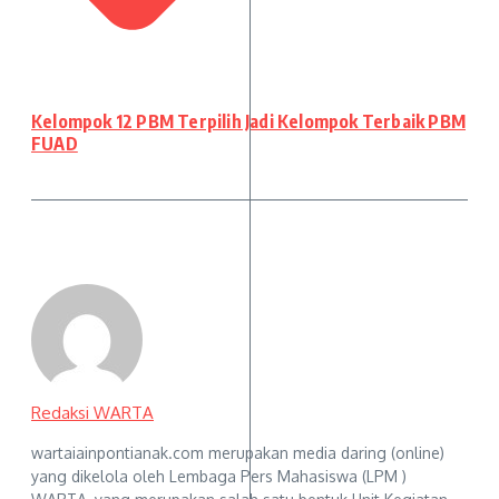
Kelompok 12 PBM Terpilih Jadi Kelompok Terbaik PBM
FUAD
Redaksi WARTA
wartaiainpontianak.com merupakan media daring (online)
yang dikelola oleh Lembaga Pers Mahasiswa (LPM )