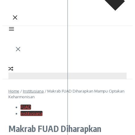
Home
/
Institusiana
/
Makrab FUAD Diharapkan Mampu Ciptakan
Keharmonisan
FUAD
Institusiana
Makrab FUAD Diharapkan