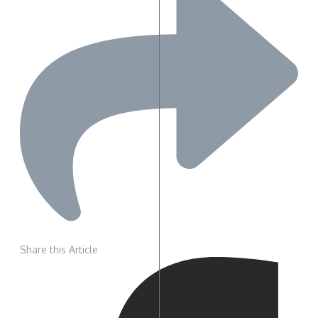
Share this Article