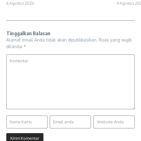
6 Agustus 2026
4 Agustus 20
Tinggalkan Balasan
Alamat email Anda tidak akan dipublikasikan.
Ruas yang wajib
ditandai
*