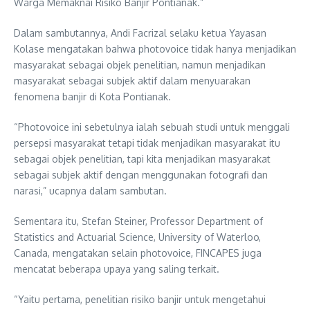
Warga Memaknai Risiko Banjir Pontianak.”
Dalam sambutannya, Andi Facrizal selaku ketua Yayasan
Kolase mengatakan bahwa photovoice tidak hanya menjadikan
masyarakat sebagai objek penelitian, namun menjadikan
masyarakat sebagai subjek aktif dalam menyuarakan
fenomena banjir di Kota Pontianak.
“Photovoice ini sebetulnya ialah sebuah studi untuk menggali
persepsi masyarakat tetapi tidak menjadikan masyarakat itu
sebagai objek penelitian, tapi kita menjadikan masyarakat
sebagai subjek aktif dengan menggunakan fotografi dan
narasi,” ucapnya dalam sambutan.
Sementara itu, Stefan Steiner, Professor Department of
Statistics and Actuarial Science, University of Waterloo,
Canada, mengatakan selain photovoice, FINCAPES juga
mencatat beberapa upaya yang saling terkait.
“Yaitu pertama, penelitian risiko banjir untuk mengetahui