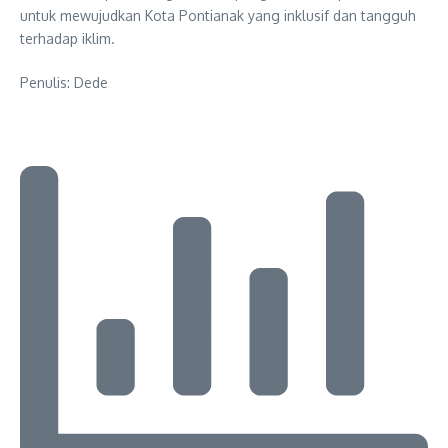
untuk mewujudkan Kota Pontianak yang inklusif dan tangguh
terhadap iklim.
Penulis: Dede