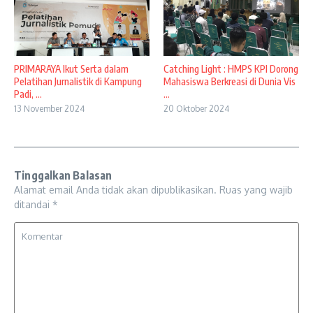
Catching Light : HMPS KPI Dorong
PRIMARAYA Ikut Serta dalam
Mahasiswa Berkreasi di Dunia Vis
Pelatihan Jurnalistik di Kampung
...
Padi, ...
20 Oktober 2024
13 November 2024
Tinggalkan Balasan
Alamat email Anda tidak akan dipublikasikan.
Ruas yang wajib
ditandai
*