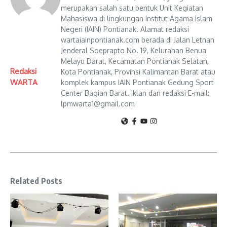
merupakan salah satu bentuk Unit Kegiatan
Mahasiswa di lingkungan Institut Agama Islam
Negeri (IAIN) Pontianak. Alamat redaksi
wartaiainpontianak.com berada di Jalan Letnan
Jenderal Soeprapto No. 19, Kelurahan Benua
Melayu Darat, Kecamatan Pontianak Selatan,
Redaksi
Kota Pontianak, Provinsi Kalimantan Barat atau
WARTA
komplek kampus IAIN Pontianak Gedung Sport
Center Bagian Barat. Iklan dan redaksi E-mail:
lpmwarta1@gmail.com
Related Posts