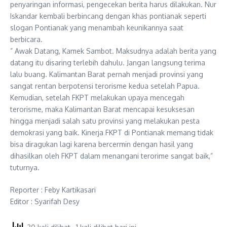
penyaringan informasi, pengecekan berita harus dilakukan. Nur
Iskandar kembali berbincang dengan khas pontianak seperti
slogan Pontianak yang menambah keunikannya saat
berbicara.
” Awak Datang, Kamek Sambot. Maksudnya adalah berita yang
datang itu disaring terlebih dahulu. Jangan langsung terima
lalu buang. Kalimantan Barat pernah menjadi provinsi yang
sangat rentan berpotensi terorisme kedua setelah Papua.
Kemudian, setelah FKPT melakukan upaya mencegah
terorisme, maka Kalimantan Barat mencapai kesuksesan
hingga menjadi salah satu provinsi yang melakukan pesta
demokrasi yang baik. Kinerja FKPT di Pontianak memang tidak
bisa diragukan lagi karena bercermin dengan hasil yang
dihasilkan oleh FKPT dalam menangani terorime sangat baik,”
tuturnya.
Reporter : Feby Kartikasari
Editor : Syarifah Desy