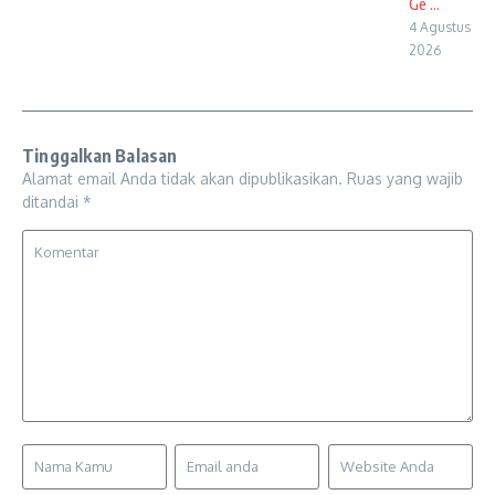
Ge ...
4 Agustus
2026
Tinggalkan Balasan
Alamat email Anda tidak akan dipublikasikan.
Ruas yang wajib
ditandai
*