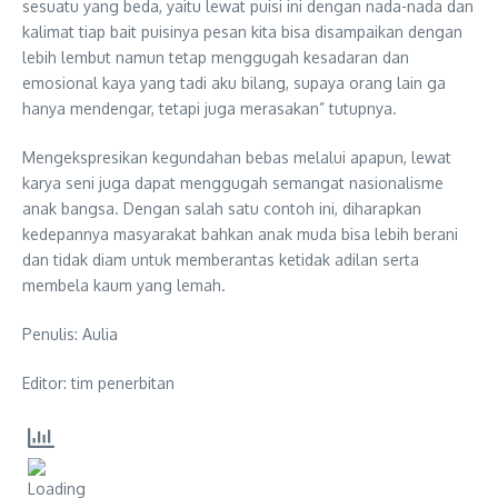
sesuatu yang beda, yaitu lewat puisi ini dengan nada-nada dan
kalimat tiap bait puisinya pesan kita bisa disampaikan dengan
lebih lembut namun tetap menggugah kesadaran dan
emosional kaya yang tadi aku bilang, supaya orang lain ga
hanya mendengar, tetapi juga merasakan” tutupnya.
Mengekspresikan kegundahan bebas melalui apapun, lewat
karya seni juga dapat menggugah semangat nasionalisme
anak bangsa. Dengan salah satu contoh ini, diharapkan
kedepannya masyarakat bahkan anak muda bisa lebih berani
dan tidak diam untuk memberantas ketidak adilan serta
membela kaum yang lemah.
Penulis: Aulia
Editor: tim penerbitan