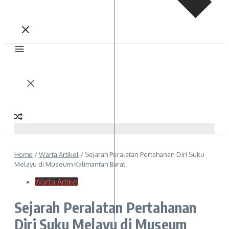
Home
/
Warta Artikel
/
Sejarah Peralatan Pertahanan Diri Suku
Melayu di Museum Kalimantan Barat
Warta Artikel
Sejarah Peralatan Pertahanan
Diri Suku Melayu di Museum