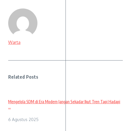
Warta
Related Posts
Mengelola SDM di Era Modern Jangan Sekadar Ikut Tren Tapi Hadapi
...
6 Agustus 2025