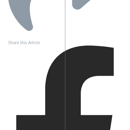
Share this Article