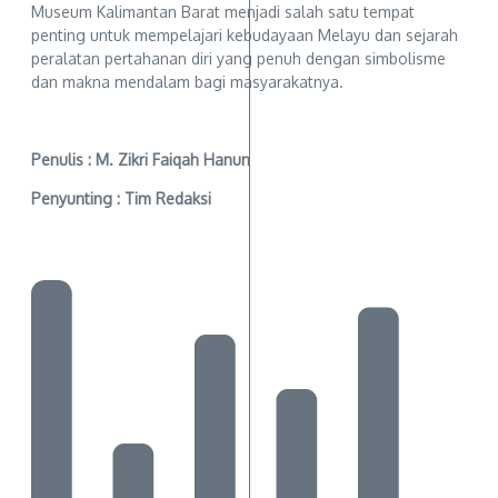
Museum Kalimantan Barat menjadi salah satu tempat
penting untuk mempelajari kebudayaan Melayu dan sejarah
peralatan pertahanan diri yang penuh dengan simbolisme
dan makna mendalam bagi masyarakatnya.
Penulis : M. Zikri Faiqah Hanun
Penyunting : Tim Redaksi