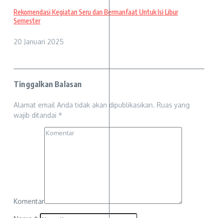
Rekomendasi Kegiatan Seru dan Bermanfaat Untuk Isi Libur
Semester
20 Januari 2025
Tinggalkan Balasan
Alamat email Anda tidak akan dipublikasikan.
Ruas yang
wajib ditandai
*
Komentar