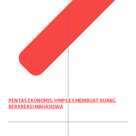
PENTAS EKONOMIS: HMPS ES MEMBUAT RUANG
BERKREASI MAHASISWA