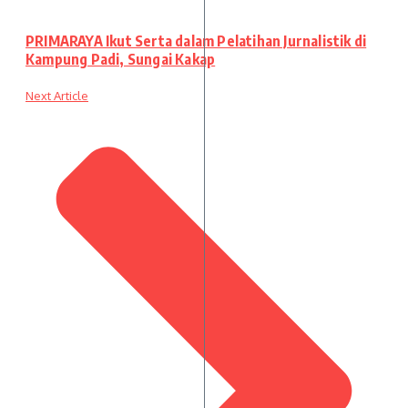
PRIMARAYA Ikut Serta dalam Pelatihan Jurnalistik di
Kampung Padi, Sungai Kakap
Next Article