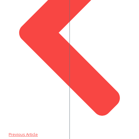
Previous Article