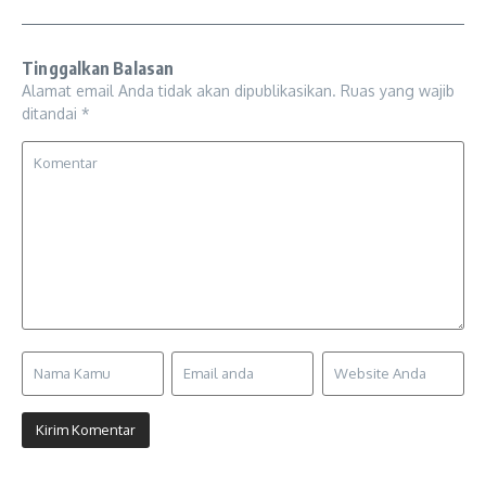
Tinggalkan Balasan
Alamat email Anda tidak akan dipublikasikan.
Ruas yang wajib
ditandai
*