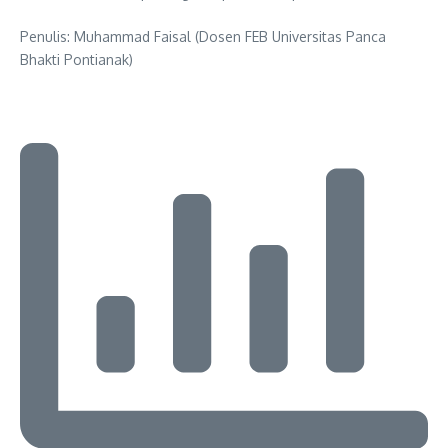
Penulis: Muhammad Faisal (Dosen FEB Universitas Panca
Bhakti Pontianak)