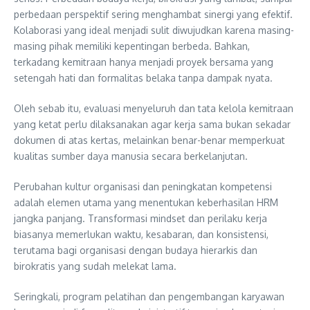
perbedaan perspektif sering menghambat sinergi yang efektif.
Kolaborasi yang ideal menjadi sulit diwujudkan karena masing-
masing pihak memiliki kepentingan berbeda. Bahkan,
terkadang kemitraan hanya menjadi proyek bersama yang
setengah hati dan formalitas belaka tanpa dampak nyata.
Oleh sebab itu, evaluasi menyeluruh dan tata kelola kemitraan
yang ketat perlu dilaksanakan agar kerja sama bukan sekadar
dokumen di atas kertas, melainkan benar-benar memperkuat
kualitas sumber daya manusia secara berkelanjutan.
Perubahan kultur organisasi dan peningkatan kompetensi
adalah elemen utama yang menentukan keberhasilan HRM
jangka panjang. Transformasi mindset dan perilaku kerja
biasanya memerlukan waktu, kesabaran, dan konsistensi,
terutama bagi organisasi dengan budaya hierarkis dan
birokratis yang sudah melekat lama.
Seringkali, program pelatihan dan pengembangan karyawan