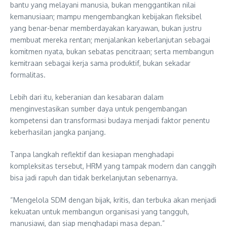
bantu yang melayani manusia, bukan menggantikan nilai
kemanusiaan; mampu mengembangkan kebijakan fleksibel
yang benar-benar memberdayakan karyawan, bukan justru
membuat mereka rentan; menjalankan keberlanjutan sebagai
komitmen nyata, bukan sebatas pencitraan; serta membangun
kemitraan sebagai kerja sama produktif, bukan sekadar
formalitas.
Lebih dari itu, keberanian dan kesabaran dalam
menginvestasikan sumber daya untuk pengembangan
kompetensi dan transformasi budaya menjadi faktor penentu
keberhasilan jangka panjang.
Tanpa langkah reflektif dan kesiapan menghadapi
kompleksitas tersebut, HRM yang tampak modern dan canggih
bisa jadi rapuh dan tidak berkelanjutan sebenarnya.
“Mengelola SDM dengan bijak, kritis, dan terbuka akan menjadi
kekuatan untuk membangun organisasi yang tangguh,
manusiawi, dan siap menghadapi masa depan.”