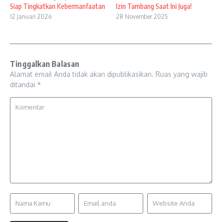
Siap Tingkatkan Kebermanfaatan
Izin Tambang Saat Ini Juga!
12 Januari 2026
28 November 2025
Tinggalkan Balasan
Alamat email Anda tidak akan dipublikasikan.
Ruas yang wajib
ditandai
*