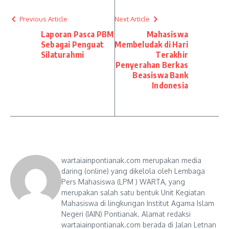
Previous Article
Next Article
Laporan Pasca PBM
Mahasiswa
Sebagai Penguat
Membeludak di Hari
Silaturahmi
Terakhir
Penyerahan Berkas
Beasiswa Bank
Indonesia
wartaiainpontianak.com merupakan media
daring (online) yang dikelola oleh Lembaga
Pers Mahasiswa (LPM ) WARTA, yang
merupakan salah satu bentuk Unit Kegiatan
Mahasiswa di lingkungan Institut Agama Islam
Negeri (IAIN) Pontianak. Alamat redaksi
wartaiainpontianak.com berada di Jalan Letnan