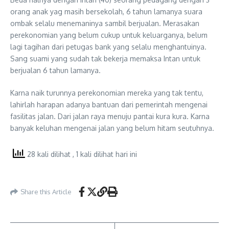
orang anak yag masih bersekolah, 6 tahun lamanya suara
ombak selalu menemaninya sambil berjualan. Merasakan
perekonomian yang belum cukup untuk keluarganya, belum
lagi tagihan dari petugas bank yang selalu menghantuinya.
Sang suami yang sudah tak bekerja memaksa Intan untuk
berjualan 6 tahun lamanya.
Karna naik turunnya perekonomian mereka yang tak tentu,
lahirlah harapan adanya bantuan dari pemerintah mengenai
fasilitas jalan. Dari jalan raya menuju pantai kura kura. Karna
banyak keluhan mengenai jalan yang belum hitam seutuhnya.
28 kali dilihat
, 1 kali dilihat hari ini
Share this Article