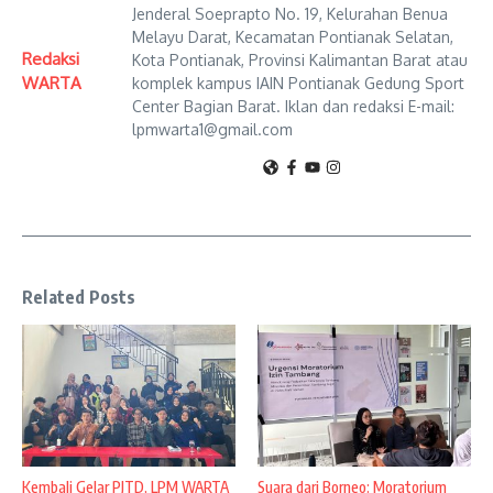
Jenderal Soeprapto No. 19, Kelurahan Benua
Melayu Darat, Kecamatan Pontianak Selatan,
Redaksi
Kota Pontianak, Provinsi Kalimantan Barat atau
WARTA
komplek kampus IAIN Pontianak Gedung Sport
Center Bagian Barat. Iklan dan redaksi E-mail:
lpmwarta1@gmail.com
Related Posts
Kembali Gelar PJTD, LPM WARTA
Suara dari Borneo: Moratorium