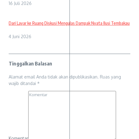
16 Juli 2026
Dari Layar ke Ruang Diskusi Mengulas Dampak Nyata Ilusi Tembakau
4 Juni 2026
Tinggalkan Balasan
Alamat email Anda tidak akan dipublikasikan.
Ruas yang
wajib ditandai
*
Komentar