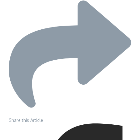
Share this Article