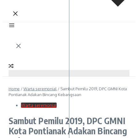
Home
/
Warta seremonial
/
Sambut Pemilu 2019, DPC GMNI Kota
Pontianak Adakan Bincang Kebangsaan
Warta seremonial
Sambut Pemilu 2019, DPC GMNI
Kota Pontianak Adakan Bincang