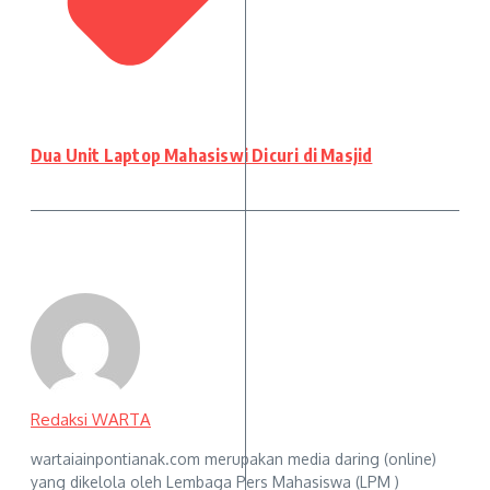
Dua Unit Laptop Mahasiswi Dicuri di Masjid
Redaksi WARTA
wartaiainpontianak.com merupakan media daring (online)
yang dikelola oleh Lembaga Pers Mahasiswa (LPM )