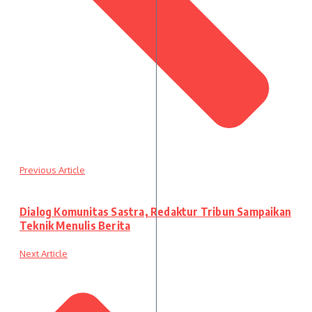
Previous Article
Dialog Komunitas Sastra, Redaktur Tribun Sampaikan
Teknik Menulis Berita
Next Article