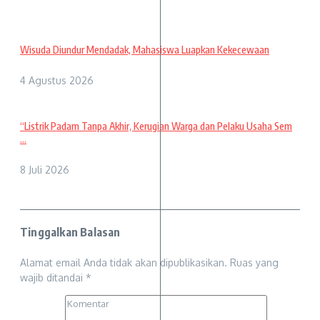
Wisuda Diundur Mendadak, Mahasiswa Luapkan Kekecewaan
4 Agustus 2026
“Listrik Padam Tanpa Akhir, Kerugian Warga dan Pelaku Usaha Sem
...
8 Juli 2026
Tinggalkan Balasan
Alamat email Anda tidak akan dipublikasikan.
Ruas yang
wajib ditandai
*