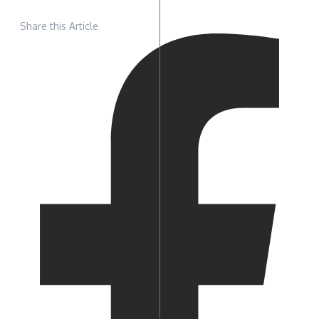
Share this Article