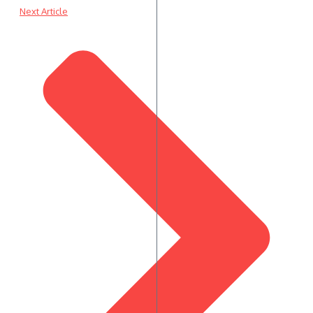
Next Article