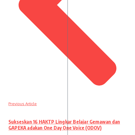
Previous Article
Sukseskan 16 HAKTP Lingkar Belajar Gemawan dan
GAPEKA adakan One Day One Voice (ODOV)