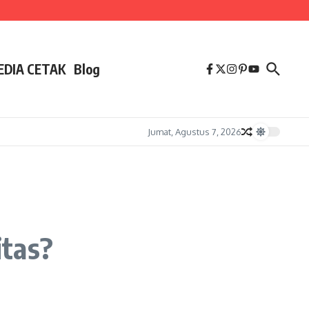
EDIA CETAK
Blog
Jumat, Agustus 7, 2026
itas?