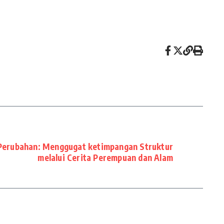
Perubahan: Menggugat ketimpangan Struktur
melalui Cerita Perempuan dan Alam