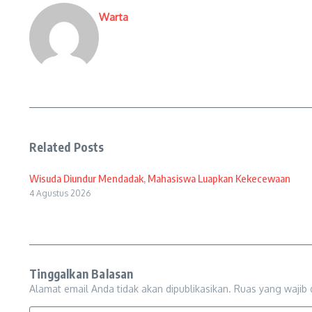
Warta
Related Posts
Wisuda Diundur Mendadak, Mahasiswa Luapkan Kekecewaan
4 Agustus 2026
Tinggalkan Balasan
Alamat email Anda tidak akan dipublikasikan.
Ruas yang wajib 