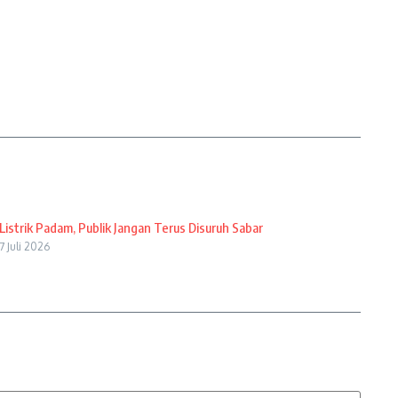
Listrik Padam, Publik Jangan Terus Disuruh Sabar
7 Juli 2026