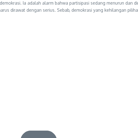
demokrasi. Ia adalah alarm bahwa partisipasi sedang menurun dan d
arus dirawat dengan serius. Sebab, demokrasi yang kehilangan pili