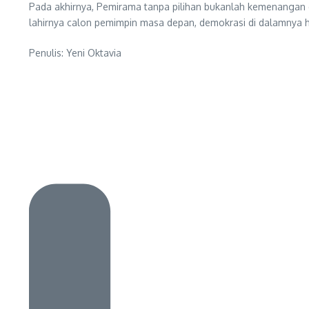
Pada akhirnya, Pemirama tanpa pilihan bukanlah kemenangan 
lahirnya calon pemimpin masa depan, demokrasi di dalamnya h
Penulis: Yeni Oktavia