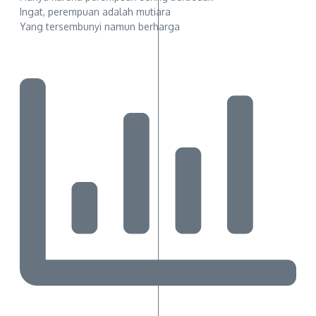
Ingat, perempuan adalah mutiara
Yang tersembunyi namun berharga