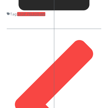
Tag:
STOP PELECEHAN