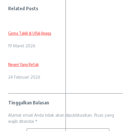
Related Posts
Gema Takjil di Ufuk Jingga
19 Maret 2026
Negeri Yang Retak
24 Februari 2026
Tinggalkan Balasan
Alamat email Anda tidak akan dipublikasikan.
Ruas yang
wajib ditandai
*