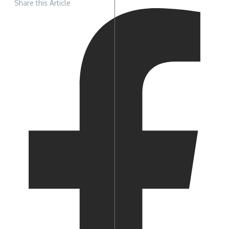
Share this Article