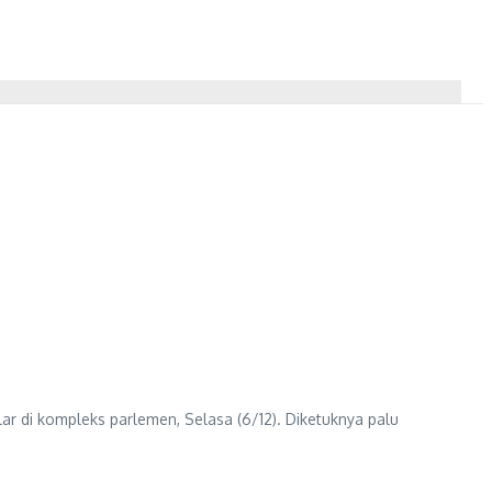
r di kompleks parlemen, Selasa (6/12). Diketuknya palu