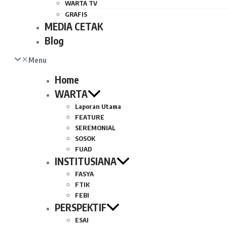
WARTA TV
GRAFIS
MEDIA CETAK
Blog
Menu
Home
WARTA
Laporan Utama
FEATURE
SEREMONIAL
SOSOK
FUAD
INSTITUSIANA
FASYA
FTIK
FEBI
PERSPEKTIF
ESAI